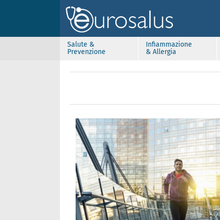
Salute &
Infiammazione
Prevenzione
& Allergia