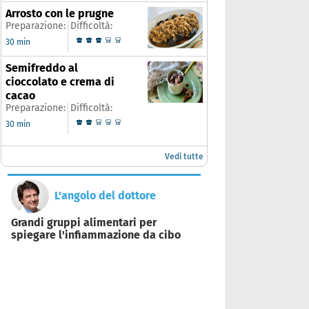
Arrosto con le prugne
Preparazione:
Difficoltà:
30 min
Semifreddo al
cioccolato e crema di
cacao
Preparazione:
Difficoltà:
30 min
Vedi tutte
L'angolo del dottore
Grandi gruppi alimentari per
spiegare l'infiammazione da cibo