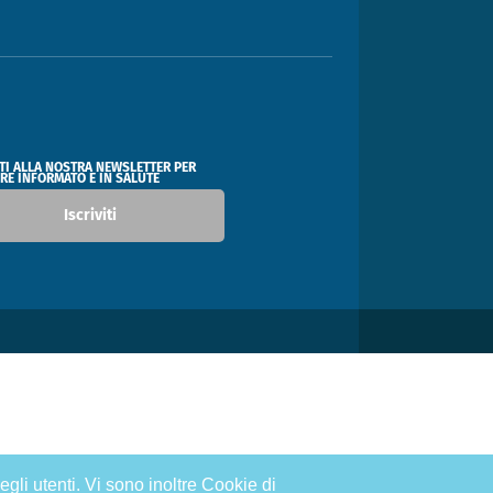
ITI ALLA NOSTRA NEWSLETTER PER
RE INFORMATO E IN SALUTE
Iscriviti
egli utenti. Vi sono inoltre Cookie di