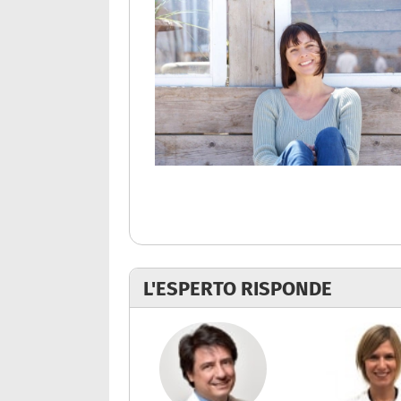
L'ESPERTO RISPONDE