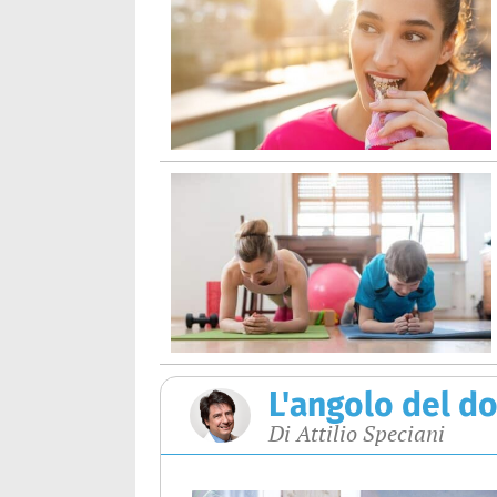
L'angolo del d
Di Attilio Speciani