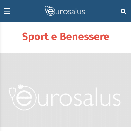
Sport e Benessere