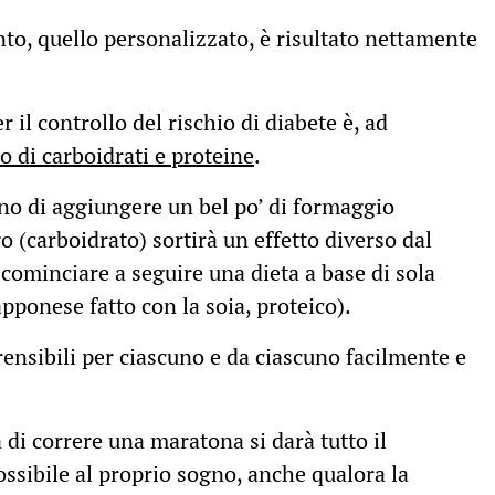
to, quello personalizzato, è risultato nettamente
il controllo del rischio di diabete è, ad
o di carboidrati e proteine
.
ano di aggiungere un bel po’ di formaggio
go (carboidrato) sortirà un effetto diverso dal
 cominciare a seguire una dieta a base di sola
pponese fatto con la soia, proteico).
ensibili per ciascuno e da ciascuno facilmente e
di correre una maratona si darà tutto il
ossibile al proprio sogno, anche qualora la