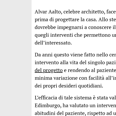
Alvar Aalto, celebre architetto, face
prima di progettare la casa. Allo ste
dovrebbe impegnarsi a conoscere il 
quegli interventi che permettono 
dell’interessato.
Da anni questo viene fatto nello c
intervento alla vita del singolo paz
del progetto
e rendendo al paziente 
minima variazione con facilità all’i
dei propri desideri quotidiani.
L’efficacia di tale sistema è stata val
Edimburgo, ha valutato un intervento
abitudini del paziente, rispetto ad 