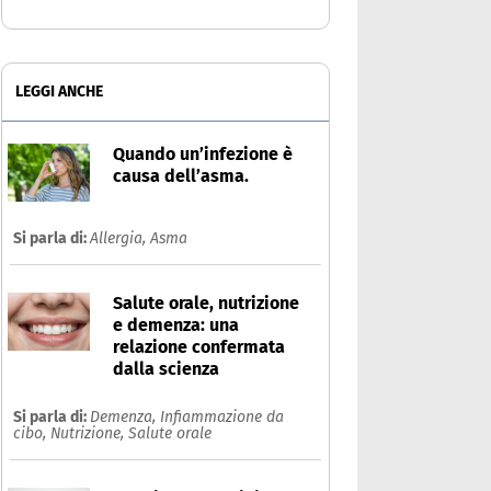
LEGGI ANCHE
Quando un’infezione è
causa dell’asma.
Si parla di:
Allergia,
Asma
Salute orale, nutrizione
e demenza: una
relazione confermata
dalla scienza
Si parla di:
Demenza,
Infiammazione da
cibo,
Nutrizione,
Salute orale