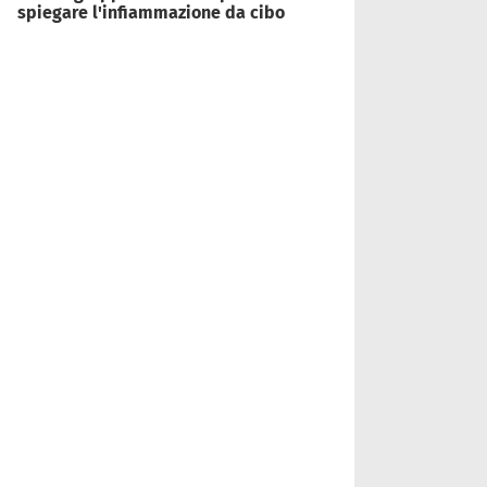
spiegare l'infiammazione da cibo