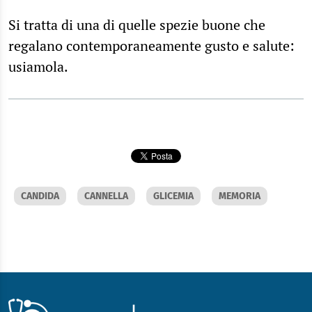
Si tratta di una di quelle spezie buone che
regalano contemporaneamente gusto e salute:
usiamola.
CANDIDA
CANNELLA
GLICEMIA
MEMORIA