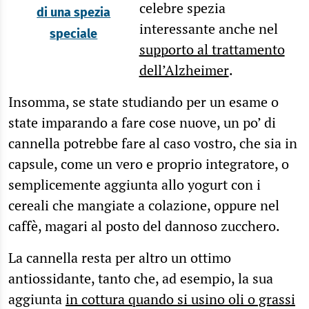
celebre spezia
di una spezia
interessante anche nel
speciale
supporto al trattamento
dell’Alzheimer
.
Insomma, se state studiando per un esame o
state imparando a fare cose nuove, un po’ di
cannella potrebbe fare al caso vostro, che sia in
capsule, come un vero e proprio integratore, o
semplicemente aggiunta allo yogurt con i
cereali che mangiate a colazione, oppure nel
caffè, magari al posto del dannoso zucchero.
La cannella resta per altro un ottimo
antiossidante, tanto che, ad esempio, la sua
aggiunta
in cottura quando si usino oli o grassi