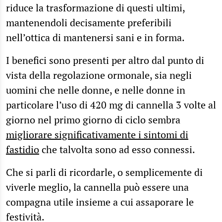
riduce la trasformazione di questi ultimi,
mantenendoli decisamente preferibili
nell’ottica di mantenersi sani e in forma.
I benefici sono presenti per altro dal punto di
vista della regolazione ormonale, sia negli
uomini che nelle donne, e nelle donne in
particolare l’uso di 420 mg di cannella 3 volte al
giorno nel primo giorno di ciclo sembra
migliorare significativamente i sintomi di
fastidio
che talvolta sono ad esso connessi.
Che si parli di ricordarle, o semplicemente di
viverle meglio, la cannella può essere una
compagna utile insieme a cui assaporare le
festività.