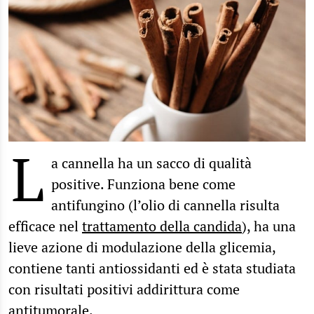
L
a cannella ha un sacco di qualità
positive. Funziona bene come
antifungino (l’olio di cannella risulta
efficace nel
trattamento della candida
), ha una
lieve azione di modulazione della glicemia,
contiene tanti antiossidanti ed è stata studiata
con risultati positivi addirittura come
antitumorale.