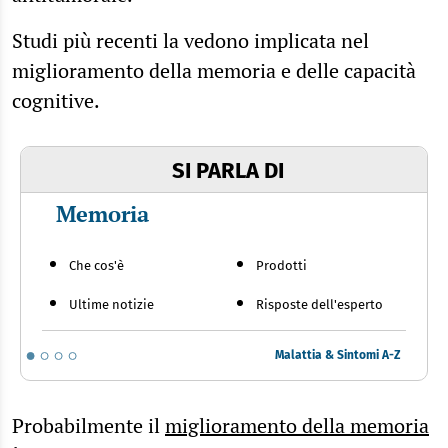
Studi più recenti la vedono implicata nel
miglioramento della memoria e delle capacità
cognitive.
SI PARLA DI
Memoria
Che cos'è
Prodotti
Ultime notizie
Risposte dell'esperto
Malattia & Sintomi A-Z
Probabilmente il
miglioramento della memoria