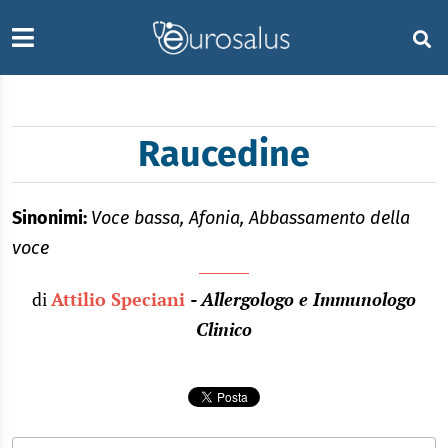
Raucedine
Sinonimi:
Voce bassa, Afonia, Abbassamento della
voce
di
Attilio Speciani
- Allergologo e Immunologo
Clinico