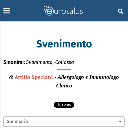
Svenimento
Sinonimi:
Svenimento, Collasso
di
Attilio Speciani
- Allergologo e Immunologo
Clinico