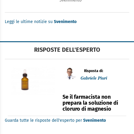
Svenimento
Leggi le ultime notizie su
Svenimento
RISPOSTE DELL'ESPERTO
Risposta di:
Gabriele Piuri
Se il farmacista non
prepara la soluzione di
cloruro di magnesio
Guarda tutte le risposte dell'esperto per
Svenimento