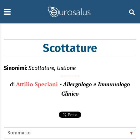
Scottature
Sinonimi:
Scottature, Ustione
di
Attilio Speciani
- Allergologo e Immunologo
Clinico