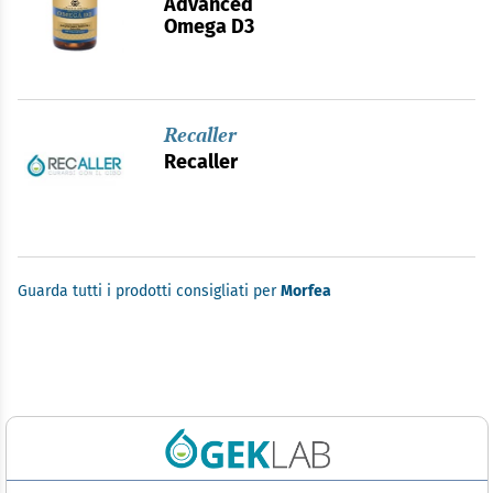
Advanced
Omega D3
Recaller
Recaller
Guarda tutti i prodotti consigliati per
Morfea