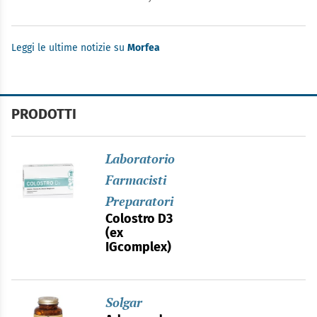
Leggi le ultime notizie su
Morfea
PRODOTTI
Laboratorio
Farmacisti
Preparatori
Colostro D3
(ex
IGcomplex)
Solgar