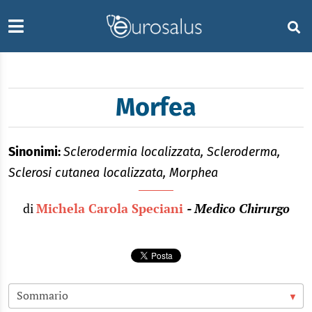
Morfea
Sinonimi:
Sclerodermia localizzata, Scleroderma,
Sclerosi cutanea localizzata, Morphea
di
Michela Carola Speciani
- Medico Chirurgo