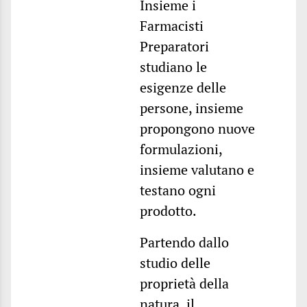
Insieme i
Farmacisti
Preparatori
studiano le
esigenze delle
persone, insieme
propongono nuove
formulazioni,
insieme valutano e
testano ogni
prodotto.
Partendo dallo
studio delle
proprietà della
natura, il