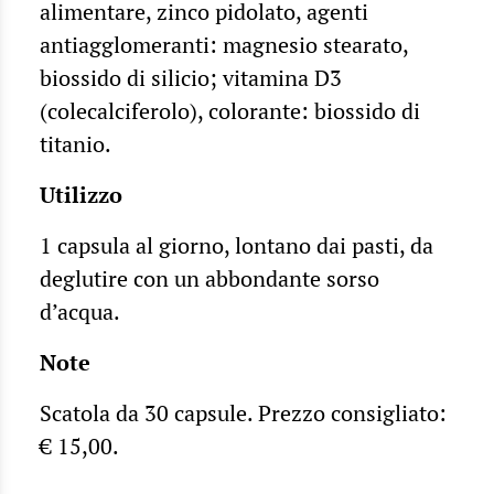
alimentare, zinco pidolato, agenti
antiagglomeranti: magnesio stearato,
biossido di silicio; vitamina D3
(colecalciferolo), colorante: biossido di
titanio.
Utilizzo
1 capsula al giorno, lontano dai pasti, da
deglutire con un abbondante sorso
d’acqua.
Note
Scatola da 30 capsule. Prezzo consigliato:
€ 15,00.