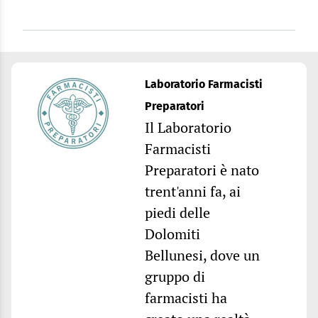
Laboratorio Farmacisti
Preparatori
Il Laboratorio
Farmacisti
Preparatori è nato
trent'anni fa, ai
piedi delle
Dolomiti
Bellunesi, dove un
gruppo di
farmacisti ha