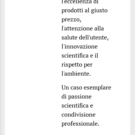
l'eccellenza di
prodotti al giusto
prezzo,
l'attenzione alla
salute dell'utente,
l'innovazione
scientifica e il
rispetto per
l'ambiente.
Un caso esemplare
di passione
scientifica e
condivisione
professionale.