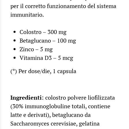
per il corretto funzionamento del sistema
immunitario.
Colostro – 300 mg
Betaglucano – 100 mg
Zinco – 5 mg
Vitamina D3 – 5 mcg
(*) Per dose/die, 1 capsula
Ingredienti
: colostro polvere liofilizzata
(30% immunoglobuline totali, contiene
latte e derivati), betaglucano da
Saccharomyces cerevisiae, gelatina