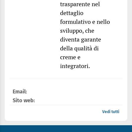
trasparente nel
dettaglio
formulativo e nello
sviluppo, che
diventa garante
della qualità di
creme e
integratori.
Email:
Sito web:
Vedi tutti