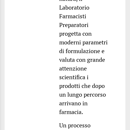
Laboratorio
Farmacisti
Preparatori
progetta con
moderni parametri
di formulazione e
valuta con grande
attenzione
scientifica i
prodotti che dopo
un lungo percorso
arrivano in
farmacia.
Un processo