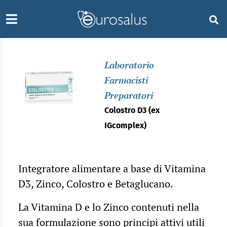
Laboratorio
Farmacisti
Preparatori
Colostro D3 (ex
IGcomplex)
Integratore alimentare a base di Vitamina
D3, Zinco, Colostro e Betaglucano.
La Vitamina D e lo Zinco contenuti nella
sua formulazione sono principi attivi utili