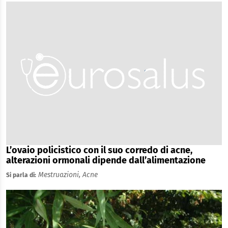
L’ovaio policistico con il suo corredo di acne,
alterazioni ormonali dipende dall’alimentazione
Mestruazioni,
Acne
Si parla di: