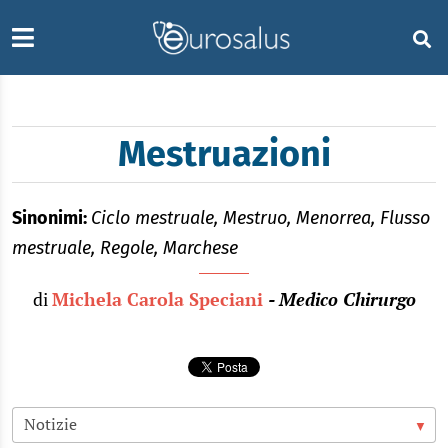
Mestruazioni
Sinonimi:
Ciclo mestruale, Mestruo, Menorrea, Flusso
mestruale, Regole, Marchese
di
Michela Carola Speciani
- Medico Chirurgo