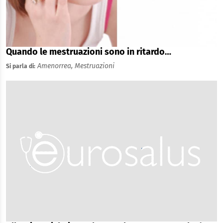
Quando le mestruazioni sono in ritardo…
Amenorrea,
Mestruazioni
Si parla di: