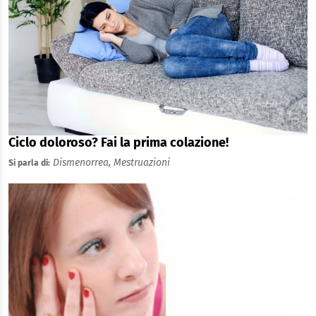
Ciclo doloroso? Fai la prima colazione!
Dismenorrea,
Mestruazioni
Si parla di: