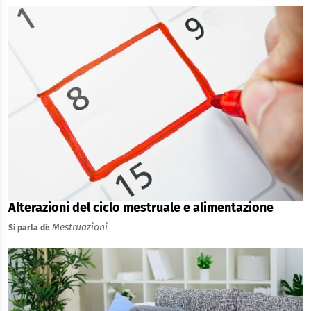
Alterazioni del ciclo mestruale e alimentazione
Mestruazioni
Si parla di: