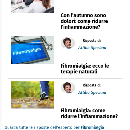
Con l’autunno sono
dolori: come ridurre
l’infiammazione?
Risposta di:
Attilio Speciani
Fibromialgia: ecco le
terapie naturali
Risposta di:
Attilio Speciani
Fibromialgia: come
ridurre l’infiammazione?
Guarda tutte le risposte dell'esperto per
Fibromialgia