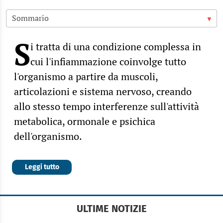
S
i tratta di una condizione complessa in
cui l'infiammazione coinvolge tutto
l'organismo a partire da muscoli,
articolazioni e sistema nervoso, creando
allo stesso tempo interferenze sull'attività
metabolica, ormonale e psichica
dell'organismo.
Leggi tutto
ULTIME NOTIZIE