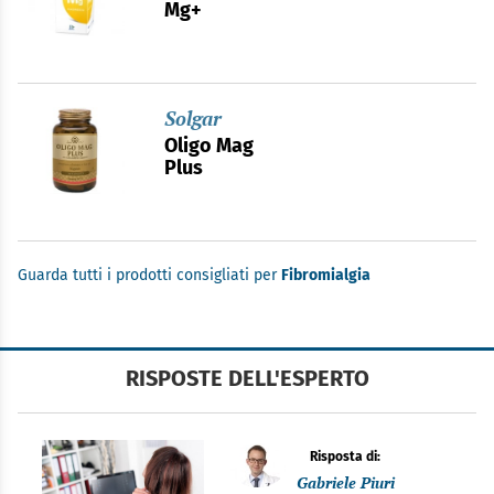
Mg+
Solgar
Oligo Mag
Plus
Guarda tutti i prodotti consigliati per
Fibromialgia
RISPOSTE DELL'ESPERTO
Risposta di:
Gabriele Piuri