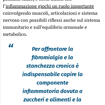
l’
infiammazione giochi un ruolo importante
coinvolgendo muscoli, articolazioni e sistema
nervoso con possibili riflessi anche sul sistema
immunitario e sull’equilibrio ormonale e
metabolico.
“
Per affrontare la
fibromialgia e la
stanchezza cronica è
indispensabile capire la
componente
infiammatoria dovuta a
zuccheri e alimenti e la