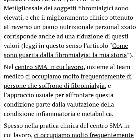
Metilgliossale dei soggetti fibromialgici sono
elevati, e che il miglioramento clinico ottenuto
attraverso un piano nutrizionale personalizzato
corrisponde anche ad una riduzione di questi
valori (leggi in questo senso l’articolo “
Come
sono guarita dalla fibromialgia: la mia storia
”).
Nel
centro SMA in cui lavoro
, insieme al team
medico
ci occupiamo molto frequentemente di
persone che soffrono di fibromialgia
, e
l’approccio usuale per affrontare questa
condizione parte dalla valutazione della
condizione infiammatoria e metabolica.
Spesso nella pratica clinica del centro SMA in
cui lavoro,
ci occupiamo molto frequentemente