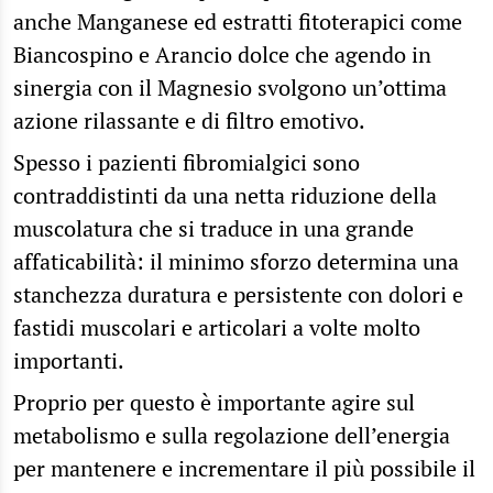
anche Manganese ed estratti fitoterapici come
Biancospino e Arancio dolce che agendo in
sinergia con il Magnesio svolgono un’ottima
azione rilassante e di filtro emotivo.
Spesso i pazienti fibromialgici sono
contraddistinti da una netta riduzione della
muscolatura che si traduce in una grande
affaticabilità: il minimo sforzo determina una
stanchezza duratura e persistente con dolori e
fastidi muscolari e articolari a volte molto
importanti.
Proprio per questo è importante agire sul
metabolismo e sulla regolazione dell’energia
per mantenere e incrementare il più possibile il