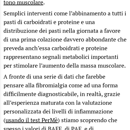
tono muscolare
.
Semplici interventi come l’abbinamento a tutti i
pasti di carboidrati e proteine e una
distribuzione dei pasti nella giornata a favore
di una prima colazione davvero abbondante che
preveda anch’essa carboidrati e proteine
rappresentano segnali metabolici importanti
per stimolare l’aumento della massa muscolare.
A fronte di una serie di dati che farebbe
pensare alla fibromialgia come ad una forma
difficilmente diagnosticabile, in realtà, grazie
all’esperienza maturata con la valutazione
personalizzata dei livelli di infiammazione
(
usando il test PerMè
) stiamo scoprendo che
spesso i valori di BAFF, di PAF e di