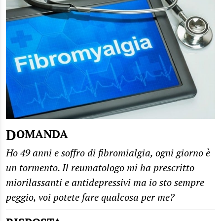
DOMANDA
Ho 49 anni e soffro di fibromialgia, ogni giorno è
un tormento. Il reumatologo mi ha prescritto
miorilassanti e antidepressivi ma io sto sempre
peggio, voi potete fare qualcosa per me?