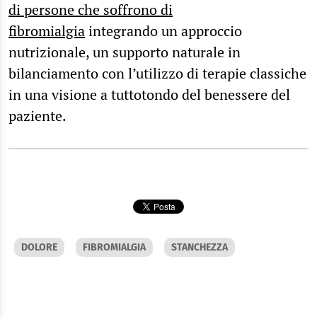
di persone che soffrono di
fibromialgia
integrando un approccio
nutrizionale, un supporto naturale in
bilanciamento con l’utilizzo di terapie classiche
in una visione a tuttotondo del benessere del
paziente.
DOLORE
FIBROMIALGIA
STANCHEZZA