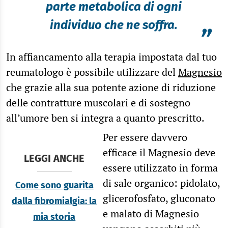
parte metabolica di ogni
individuo che ne soffra.
”
In affiancamento alla terapia impostata dal tuo
reumatologo è possibile utilizzare del
Magnesio
che grazie alla sua potente azione di riduzione
delle contratture muscolari e di sostegno
all’umore ben si integra a quanto prescritto.
Per essere davvero
efficace il Magnesio deve
LEGGI ANCHE
essere utilizzato in forma
di sale organico: pidolato,
Come sono guarita
glicerofosfato, gluconato
dalla fibromialgia: la
e malato di Magnesio
mia storia