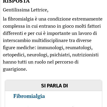
RISPOSTA
Gentilissima Lettrice,
la fibromialgia è una condizione estremamente
complessa in cui entrano in gioco molti fattori
differenti e per cui è importante un lavoro di
interscambio multidisciplinare tra diverse
figure mediche: immunologi, reumatologi,
ortopedici, neurologi, psichiatri, nutrizionisti
hanno tutti un ruolo nel percorso di
guarigione.
SI PARLA DI
Fibromialgia