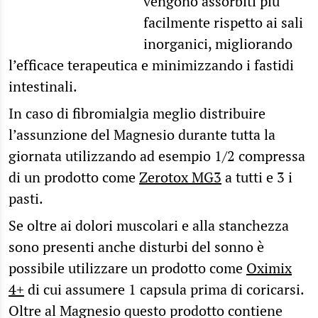
vengono assorbiti più
facilmente rispetto ai sali
inorganici, migliorando
l’efficace terapeutica e minimizzando i fastidi
intestinali.
In caso di fibromialgia meglio distribuire
l’assunzione del Magnesio durante tutta la
giornata utilizzando ad esempio 1/2 compressa
di un prodotto come
Zerotox MG3
a tutti e 3 i
pasti.
Se oltre ai dolori muscolari e alla stanchezza
sono presenti anche disturbi del sonno è
possibile utilizzare un prodotto come
Oximix
4+
di cui assumere 1 capsula prima di coricarsi.
Oltre al Magnesio questo prodotto contiene