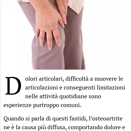
D
olori articolari, difficoltà a muovere le
articolazioni e conseguenti limitazioni
nelle attività quotidiane sono
esperienze purtroppo comuni.
Quando si parla di questi fastidi, l’osteoartrite
ne è la causa più diffusa, comportando dolore e