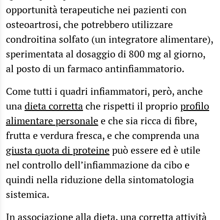
opportunità terapeutiche nei pazienti con
osteoartrosi, che potrebbero utilizzare
condroitina solfato (un integratore alimentare),
sperimentata al dosaggio di 800 mg al giorno,
al posto di un farmaco antinfiammatorio.
Come tutti i quadri infiammatori, però, anche
una
dieta corretta
che rispetti il proprio
profilo
alimentare personale
e che sia ricca di fibre,
frutta e verdura fresca, e che comprenda una
giusta quota di proteine
può essere ed è utile
nel controllo dell’infiammazione da cibo e
quindi nella riduzione della sintomatologia
sistemica.
In associazione alla dieta, una corretta
attività