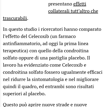
presentano
effetti
collaterali tutt’altro che
trascurabili
.
In questo studio i ricercatori hanno comparato
l’effetto del Celecoxib (un farmaco
antinfiammatorio, ad oggi la prima linea
terapeutica) con quello della condroitina
solfato oppure di una pastiglia placebo. Il
lavoro ha evidenziato come Celecoxib e
condroitina solfato fossero ugualmente efficaci
nel ridurre la sintomatologia e nel migliorare
quindi il quadro, ed entrambi sono risultati
superiori al placebo.
Questo può aprire nuove strade e nuove