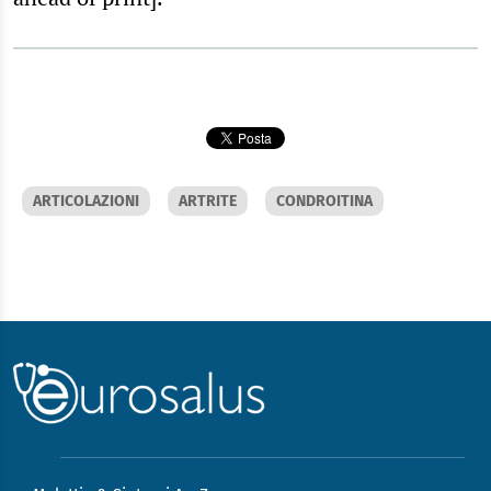
ARTICOLAZIONI
ARTRITE
CONDROITINA