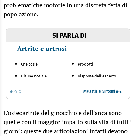
problematiche motorie in una discreta fetta di
popolazione.
SI PARLA DI
Artrite e artrosi
Che cos'è
Prodotti
Ultime notizie
Risposte dell'esperto
Malattia & Sintomi A-Z
L’osteoartrite del ginocchio e dell’anca sono
quelle con il maggior impatto sulla vita di tutti i
giorni: queste due articolazioni infatti devono