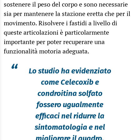
sostenere il peso del corpo e sono necessarie
sia per mantenere la stazione eretta che per il
movimento. Risolvere i fastidi a livello di
queste articolazioni è particolarmente
importante per poter recuperare una
funzionalità motoria adeguata.
“
Lo studio ha evidenziato
come Celecoxib e
condroitina solfato
fossero ugualmente
efficaci nel ridurre la
sintomatologia e nel
migliorare il quadro.