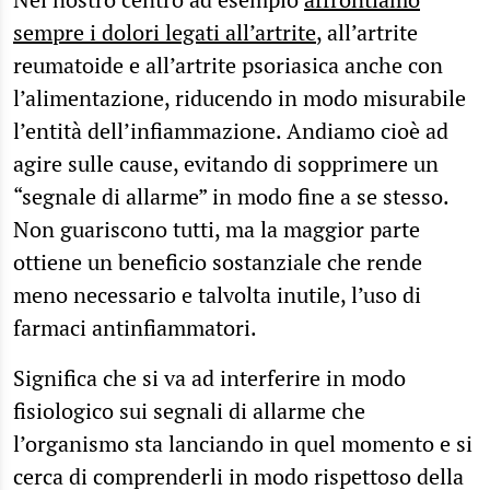
sempre i dolori legati all’artrite
, all’artrite
reumatoide e all’artrite psoriasica anche con
l’alimentazione, riducendo in modo misurabile
l’entità dell’infiammazione. Andiamo cioè ad
agire sulle cause, evitando di sopprimere un
“segnale di allarme” in modo fine a se stesso.
Non guariscono tutti, ma la maggior parte
ottiene un beneficio sostanziale che rende
meno necessario e talvolta inutile, l’uso di
farmaci antinfiammatori.
Significa che si va ad interferire in modo
fisiologico sui segnali di allarme che
l’organismo sta lanciando in quel momento e si
cerca di comprenderli in modo rispettoso della