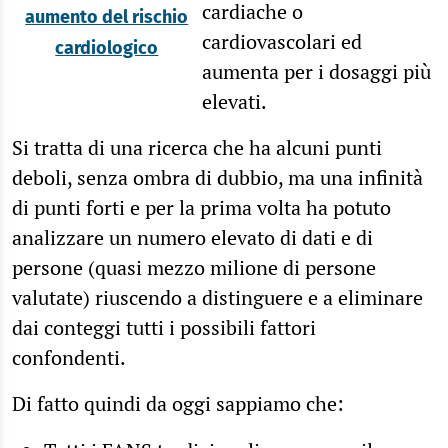
cardiache o
aumento del rischio
cardiovascolari ed
cardiologico
aumenta per i dosaggi più
elevati.
Si tratta di una ricerca che ha alcuni punti
deboli, senza ombra di dubbio, ma una infinità
di punti forti e per la prima volta ha potuto
analizzare un numero elevato di dati e di
persone (quasi mezzo milione di persone
valutate) riuscendo a distinguere e a eliminare
dai conteggi tutti i possibili fattori
confondenti.
Di fatto quindi da oggi sappiamo che: