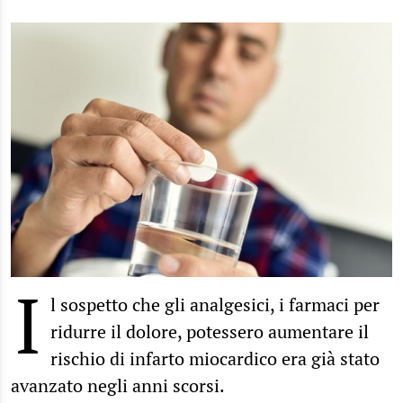
I
l sospetto che gli analgesici, i farmaci per
ridurre il dolore, potessero aumentare il
rischio di infarto miocardico era già stato
avanzato negli anni scorsi.