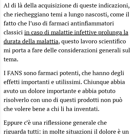
Al di là della acquisizione di queste indicazioni,
che riecheggiano temi a lungo nascosti, come il
fatto che l’uso di farmaci antinfiammatori
classici
in caso di malattie infettive prolunga la
durata della malattia
, questo lavoro scientifico
mi porta a fare delle considerazioni generali sul
tema.
I FANS sono farmaci potenti, che hanno degli
effetti importanti e utilissimi. Chiunque abbia
avuto un dolore importante e abbia potuto
risolverlo con uno di questi prodotti non può
che volere bene a chi li ha inventati.
Eppure c’è una riflessione generale che
riguarda tutti: in molte situazioni il dolore è un