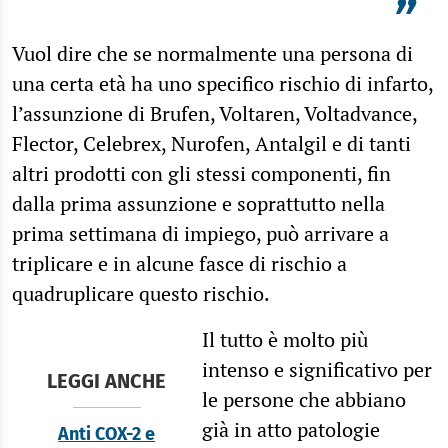
”
Vuol dire che se normalmente una persona di
una certa età ha uno specifico rischio di infarto,
l’assunzione di Brufen, Voltaren, Voltadvance,
Flector, Celebrex, Nurofen, Antalgil e di tanti
altri prodotti con gli stessi componenti, fin
dalla prima assunzione e soprattutto nella
prima settimana di impiego, può arrivare a
triplicare e in alcune fasce di rischio a
quadruplicare questo rischio.
Il tutto è molto più
intenso e significativo per
LEGGI ANCHE
le persone che abbiano
già in atto patologie
Anti COX-2 e