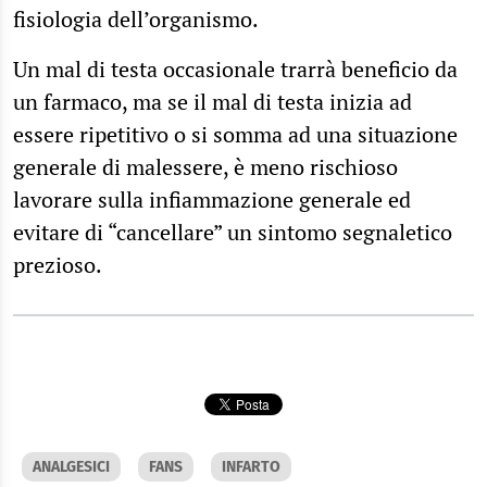
fisiologia dell’organismo.
Un mal di testa occasionale trarrà beneficio da
un farmaco, ma se il mal di testa inizia ad
essere ripetitivo o si somma ad una situazione
generale di malessere, è meno rischioso
lavorare sulla infiammazione generale ed
evitare di “cancellare” un sintomo segnaletico
prezioso.
ANALGESICI
FANS
INFARTO