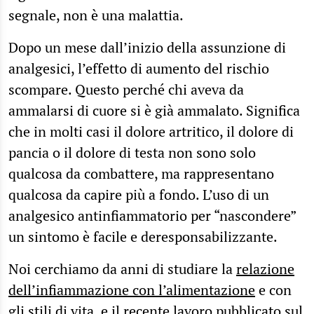
segnale, non è una malattia.
Dopo un mese dall’inizio della assunzione di
analgesici, l’effetto di aumento del rischio
scompare. Questo perché chi aveva da
ammalarsi di cuore si è già ammalato. Significa
che in molti casi il dolore artritico, il dolore di
pancia o il dolore di testa non sono solo
qualcosa da combattere, ma rappresentano
qualcosa da capire più a fondo. L’uso di un
analgesico antinfiammatorio per “nascondere”
un sintomo è facile e deresponsabilizzante.
Noi cerchiamo da anni di studiare la
relazione
dell’infiammazione con l’alimentazione
e con
gli stili di vita, e il
recente lavoro pubblicato sul