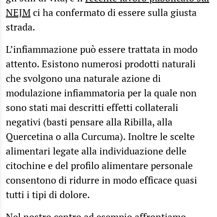
NEJM
ci ha confermato di essere sulla giusta
strada.
L’infiammazione può essere trattata in modo
attento. Esistono numerosi prodotti naturali
che svolgono una naturale azione di
modulazione infiammatoria per la quale non
sono stati mai descritti effetti collaterali
negativi (basti pensare alla Ribilla, alla
Quercetina o alla Curcuma). Inoltre le scelte
alimentari legate alla individuazione delle
citochine e del profilo alimentare personale
consentono di ridurre in modo efficace quasi
tutti i tipi di dolore.
Nel nostro centro ad esempio
affrontiamo