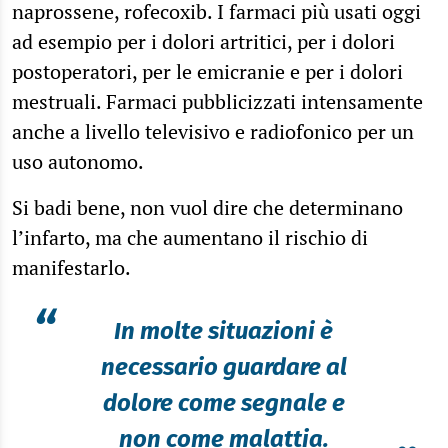
naprossene, rofecoxib. I farmaci più usati oggi
ad esempio per i dolori artritici, per i dolori
postoperatori, per le emicranie e per i dolori
mestruali. Farmaci pubblicizzati intensamente
anche a livello televisivo e radiofonico per un
uso autonomo.
Si badi bene, non vuol dire che determinano
l’infarto, ma che aumentano il rischio di
manifestarlo.
“
In molte situazioni è
necessario guardare al
dolore come segnale e
non come malattia.