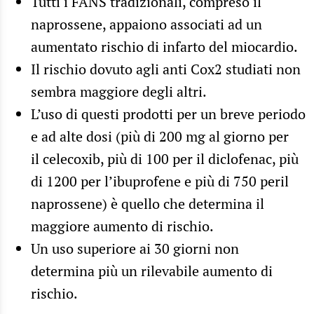
Tutti i FANS tradizionali, compreso il
naprossene, appaiono associati ad un
aumentato rischio di infarto del miocardio.
Il rischio dovuto agli anti Cox2 studiati non
sembra maggiore degli altri.
L’uso di questi prodotti per un breve periodo
e ad alte dosi (più di 200 mg al giorno per
il celecoxib, più di 100 per il diclofenac, più
di 1200 per l’ibuprofene e più di 750 peril
naprossene) è quello che determina il
maggiore aumento di rischio.
Un uso superiore ai 30 giorni non
determina più un rilevabile aumento di
rischio.