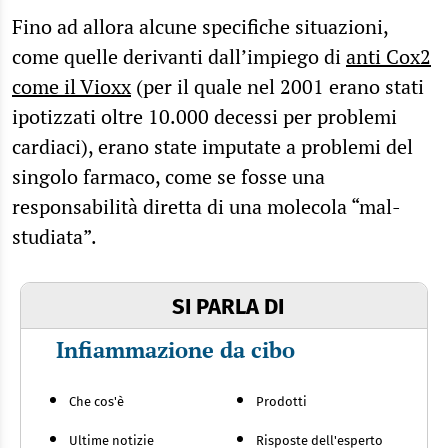
Fino ad allora alcune specifiche situazioni,
come quelle derivanti dall’impiego di
anti Cox2
come il Vioxx
(per il quale nel 2001 erano stati
ipotizzati oltre 10.000 decessi per problemi
cardiaci), erano state imputate a problemi del
singolo farmaco, come se fosse una
responsabilità diretta di una molecola “mal-
studiata”.
SI PARLA DI
Infiammazione da cibo
Che cos'è
Prodotti
Ultime notizie
Risposte dell'esperto