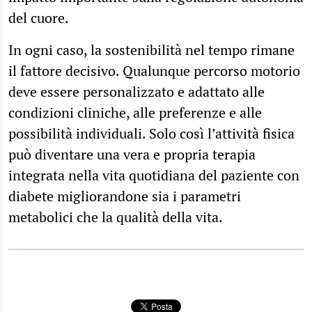
del cuore.
In ogni caso, la sostenibilità nel tempo rimane
il fattore decisivo. Qualunque percorso motorio
deve essere personalizzato e adattato alle
condizioni cliniche, alle preferenze e alle
possibilità individuali. Solo così l’attività fisica
può diventare una vera e propria terapia
integrata nella vita quotidiana del paziente con
diabete migliorandone sia i parametri
metabolici che la qualità della vita.