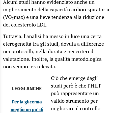
Alcuni studi hanno evidenziato anche un
miglioramento della capacità cardiorespiratoria
(VO₂max) e una lieve tendenza alla riduzione
del colesterolo LDL.
Tuttavia, l’analisi ha messo in luce una certa
eterogeneità tra gli studi, dovuta a differenze
nei protocolli, nella durata e nei criteri di
valutazione. Inoltre, la qualità metodologica
non sempre era elevata.
Ciò che emerge dagli
studi però è che l’HIIT
LEGGI ANCHE
può rappresentare un
valido strumento per
Per la glicemia
migliorare il controllo
meglio un po’ di