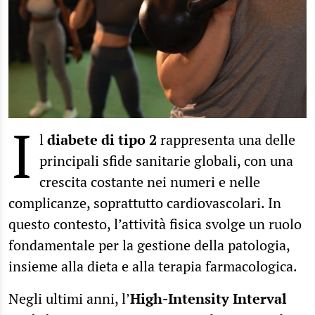
I
l
diabete di tipo 2
rappresenta una delle
principali sfide sanitarie globali, con una
crescita costante nei numeri e nelle
complicanze, soprattutto cardiovascolari. In
questo contesto, l’attività fisica svolge un ruolo
fondamentale per la gestione della patologia,
insieme alla dieta e alla terapia farmacologica.
Negli ultimi anni, l’
High-Intensity Interval