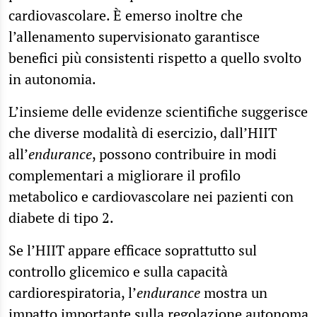
cardiovascolare. È emerso inoltre che
l’allenamento supervisionato garantisce
benefici più consistenti rispetto a quello svolto
in autonomia.
L’insieme delle evidenze scientifiche suggerisce
che diverse modalità di esercizio, dall’HIIT
all’
endurance
, possono contribuire in modi
complementari a migliorare il profilo
metabolico e cardiovascolare nei pazienti con
diabete di tipo 2.
Se l’HIIT appare efficace soprattutto sul
controllo glicemico e sulla capacità
cardiorespiratoria, l’
endurance
mostra un
impatto importante sulla regolazione autonoma