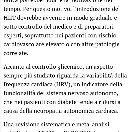
tempo. Per questo motivo, l’introduzione del
HIIT dovrebbe avvenire in modo graduale e
sotto controllo del medico e di preparatori
esperti, soprattutto nei pazienti con rischio
cardiovascolare elevato o con altre patologie
correlate.
Accanto al controllo glicemico, un aspetto
sempre più studiato riguarda la variabilità della
frequenza cardiaca (HRV), un indicatore della
funzionalità del sistema nervoso autonomo,
che nei pazienti con diabete tende a ridursi a
causa della neuropatia autonomica cardiaca.
Una
revisione sistematica e meta-analisi