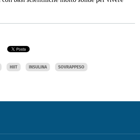
HIIT
INSULINA
SOVRAPPESO