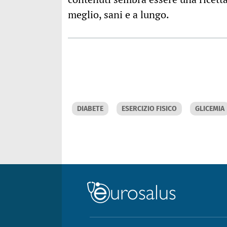
meglio, sani e a lungo.
DIABETE
ESERCIZIO FISICO
GLICEMIA