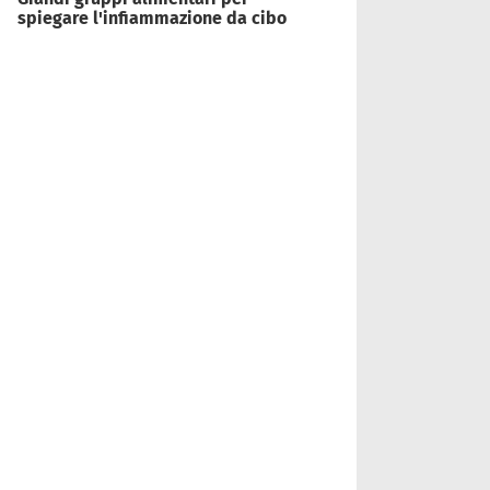
spiegare l'infiammazione da cibo