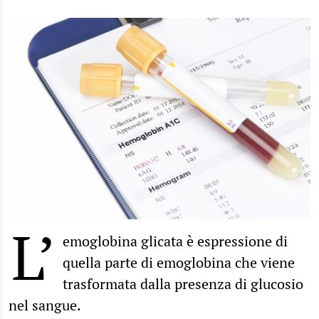
L’
emoglobina glicata è espressione di
quella parte di emoglobina che viene
trasformata dalla presenza di glucosio
nel sangue.