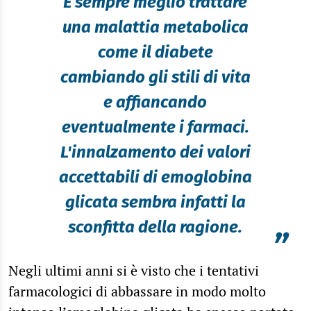
“
È sempre meglio trattare
una malattia metabolica
come il diabete
cambiando gli stili di vita
e affiancando
eventualmente i farmaci.
L'innalzamento dei valori
accettabili di emoglobina
glicata sembra infatti la
sconfitta della ragione.
”
Negli ultimi anni si è visto che i tentativi
farmacologici di abbassare in modo molto