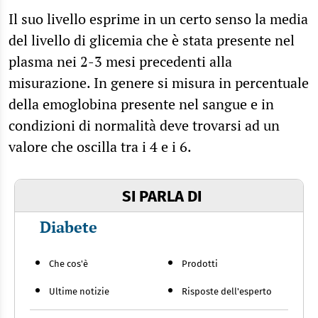
Il suo livello esprime in un certo senso la media
del livello di glicemia che è stata presente nel
plasma nei 2-3 mesi precedenti alla
misurazione. In genere si misura in percentuale
della emoglobina presente nel sangue e in
condizioni di normalità deve trovarsi ad un
valore che oscilla tra i 4 e i 6.
SI PARLA DI
Diabete
Che cos'è
Prodotti
Ultime notizie
Risposte dell'esperto