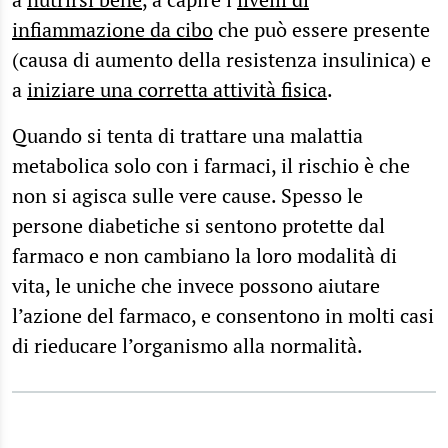
infiammazione da cibo
che può essere presente
(causa di aumento della resistenza insulinica) e
a
iniziare una corretta attività fisica
.
Quando si tenta di trattare una malattia
metabolica solo con i farmaci, il rischio è che
non si agisca sulle vere cause. Spesso le
persone diabetiche si sentono protette dal
farmaco e non cambiano la loro modalità di
vita, le uniche che invece possono aiutare
l’azione del farmaco, e consentono in molti casi
di rieducare l’organismo alla normalità.