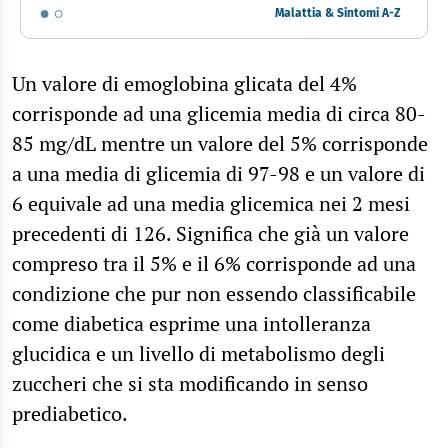
Malattia & Sintomi A-Z
Un valore di emoglobina glicata del 4%
corrisponde ad una glicemia media di circa 80-
85 mg/dL mentre un valore del 5% corrisponde
a una media di glicemia di 97-98 e un valore di
6 equivale ad una media glicemica nei 2 mesi
precedenti di 126. Significa che già un valore
compreso tra il 5% e il 6% corrisponde ad una
condizione che pur non essendo classificabile
come diabetica esprime una intolleranza
glucidica e un livello di metabolismo degli
zuccheri che si sta modificando in senso
prediabetico.