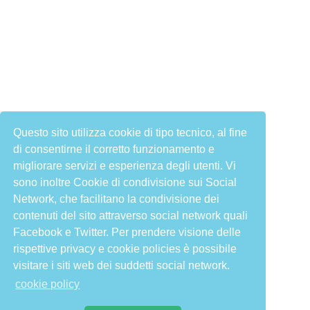
Questo sito utilizza cookie di tipo tecnico, al fine
di consentirne il corretto funzionamento e
migliorare servizi e esperienza degli utenti. Vi
sono inoltre Cookie di condivisione sui Social
Network, che facilitano la condivisione dei
contenuti del sito attraverso social network quali
Facebook e Twitter. Per prendere visione delle
rispettive privacy e cookie policies è possibile
visitare i siti web dei suddetti social network.
cookie policy