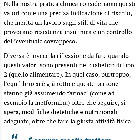
Nella nostra pratica clinica consideriamo questi
valori come una precisa indicazione di rischio,
che merita un lavoro sugli stili di vita che
provocano resistenza insulinica e un controllo
dell’eventuale sovrappeso.
Diversa è invece la riflessione da fare quando
questi valori sono presenti nel diabetico di tipo
2 (quello alimentare). In quel caso, purtroppo,
l’equilibrio si è già rotto e queste persone
stanno già assumendo farmaci (come ad
esempio la metformina) oltre che seguire, si
spera, modifiche dietetiche e nutrizionali
adeguate, oltre che fare la giusta attività fisica.