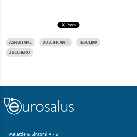
ASPARTAME
DOLCIFICANTI
INSULINA
ZUCCHERO
Malattie & Sintomi A - Z