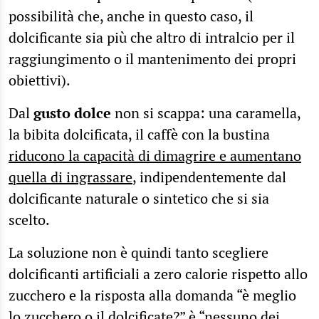
possibilità che, anche in questo caso, il
dolcificante sia più che altro di intralcio per il
raggiungimento o il mantenimento dei propri
obiettivi).
Dal
gusto dolce
non si scappa: una caramella,
la bibita dolcificata, il caffè con la bustina
riducono la capacità di dimagrire e aumentano
quella di ingrassare
, indipendentemente dal
dolcificante naturale o sintetico che si sia
scelto.
La soluzione non è quindi tanto scegliere
dolcificanti artificiali a zero calorie rispetto allo
zucchero e la risposta alla domanda “è meglio
lo zucchero o il dolcificate?” è “nessuno dei