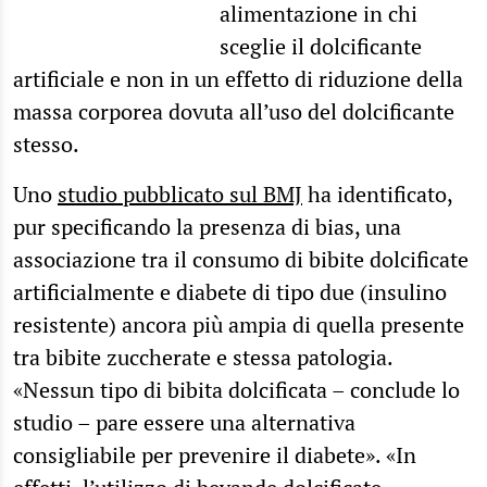
alimentazione in chi
sceglie il dolcificante
artificiale e non in un effetto di riduzione della
massa corporea dovuta all’uso del dolcificante
stesso.
Uno
studio pubblicato sul BMJ
ha identificato,
pur specificando la presenza di bias, una
associazione tra il consumo di bibite dolcificate
artificialmente e diabete di tipo due (insulino
resistente) ancora più ampia di quella presente
tra bibite zuccherate e stessa patologia.
«Nessun tipo di bibita dolcificata – conclude lo
studio – pare essere una alternativa
consigliabile per prevenire il diabete». «In