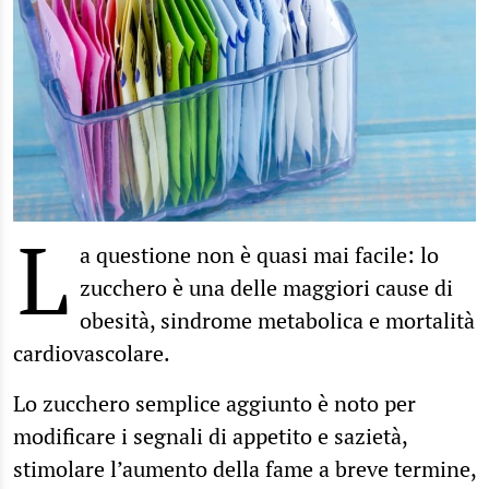
L
a questione non è quasi mai facile: lo
zucchero è una delle maggiori cause di
obesità, sindrome metabolica e mortalità
cardiovascolare.
Lo zucchero semplice aggiunto è noto per
modificare i segnali di appetito e sazietà,
stimolare l’aumento della fame a breve termine,