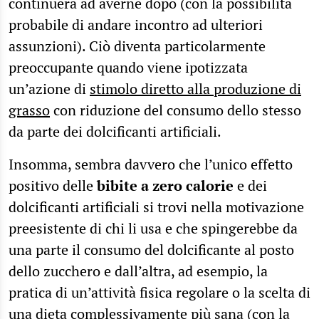
continuerà ad averne dopo (con la possibilità
probabile di andare incontro ad ulteriori
assunzioni). Ciò diventa particolarmente
preoccupante quando viene ipotizzata
un’azione di
stimolo diretto alla produzione di
grasso
con riduzione del consumo dello stesso
da parte dei dolcificanti artificiali.
Insomma, sembra davvero che l’unico effetto
positivo delle
bibite a zero calorie
e dei
dolcificanti artificiali si trovi nella motivazione
preesistente di chi li usa e che spingerebbe da
una parte il consumo del dolcificante al posto
dello zucchero e dall’altra, ad esempio, la
pratica di un’attività fisica regolare o la scelta di
una dieta complessivamente più sana (con la