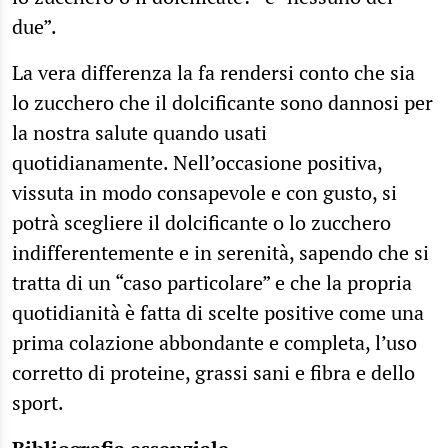
due”.
La vera differenza la fa rendersi conto che sia
lo zucchero che il dolcificante sono dannosi per
la nostra salute quando usati
quotidianamente. Nell’occasione positiva,
vissuta in modo consapevole e con gusto, si
potrà scegliere il dolcificante o lo zucchero
indifferentemente e in serenità, sapendo che si
tratta di un “caso particolare” e che la propria
quotidianità è fatta di scelte positive come una
prima colazione abbondante e completa, l’uso
corretto di proteine, grassi sani e fibra e dello
sport.