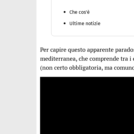
Che cos'è
Ultime notizie
Per capire questo apparente paradoss
mediterranea, che comprende tra i 
(non certo obbligatoria, ma comunq