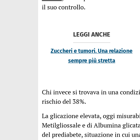
il suo controllo.
LEGGI ANCHE
Zuccheri e tumori. Una relazione
sempre più stretta
Chi invece si trovava in una condiz
rischio del 38%.
La glicazione elevata, oggi misurabil
Metilgliossale e di Albumina glicata
del prediabete, situazione in cui un