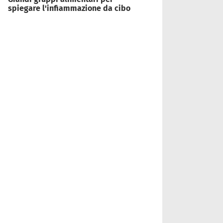
spiegare l'infiammazione da cibo