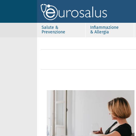
Salute &
Infiammazione
Prevenzione
& Allergia