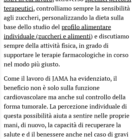
terapeutici
, controlliamo sempre la sensibilità
agli zuccheri, personalizzando la dieta sulla
base dello studio del
profilo alimentare
individuale (zuccheri e alimenti
) e discutiamo
sempre della attività fisica, in grado di
supportare le terapie farmacologiche in corso
nel modo più giusto.
Come il lavoro di JAMA ha evidenziato, il
beneficio non è solo sulla funzione
cardiovascolare ma anche sul controllo della
forma tumorale. La percezione individuale di
questa possibilità aiuta a sentire nelle proprie
mani, di nuovo, la capacità di recuperare la
salute e d il benessere anche nel caso di gravi