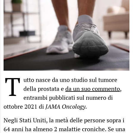
T
utto nasce da uno studio sul tumore
della prostata e
da un suo commento
,
entrambi pubblicati sul numero di
ottobre 2021 di
JAMA Oncology.
Negli Stati Uniti, la metà delle persone sopra i
64 anni ha almeno 2 malattie croniche. Se una