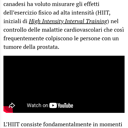
canadesi ha voluto misurare gli effetti
dell’esercizio fisico ad alta intensità (HIIT,
iniziali di
High Intensity Interval Training
) nel
controllo delle malattie cardiovascolari che così
frequentemente colpiscono le persone con un
tumore della prostata.
L’HIIT consiste fondamentalmente in momenti