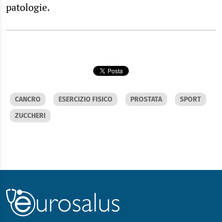
patologie.
CANCRO
ESERCIZIO FISICO
PROSTATA
SPORT
ZUCCHERI