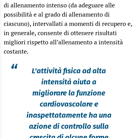
di allenamento intenso (da adeguare alle
possibilità e al grado di allenamento di
ciascuno), intervallati a momenti di recupero e,
in generale, consente di ottenere risultati
migliori rispetto all’allenamento a intensità
costante.
“
L'attività fisica ad alta
intensità aiuta a
migliorare la funzione
cardiovascolare e
inaspettatamente ha una
azione di controllo sulla
crescita di alcune forme