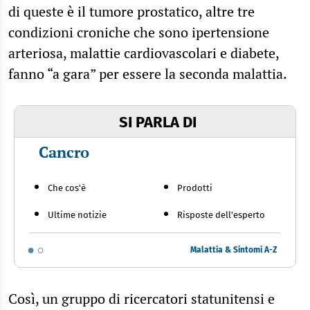
di queste è il tumore prostatico, altre tre
condizioni croniche che sono ipertensione
arteriosa, malattie cardiovascolari e diabete,
fanno “a gara” per essere la seconda malattia.
SI PARLA DI
Cancro
Che cos'è
Prodotti
Ultime notizie
Risposte dell'esperto
Malattia & Sintomi A-Z
Così, un gruppo di ricercatori statunitensi e