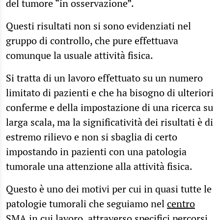
del tumore “in osservazione”.
Questi risultati non si sono evidenziati nel
gruppo di controllo, che pure effettuava
comunque la usuale attività fisica.
Si tratta di un lavoro effettuato su un numero
limitato di pazienti e che ha bisogno di ulteriori
conferme e della impostazione di una ricerca su
larga scala, ma la significatività dei risultati è di
estremo rilievo e non si sbaglia di certo
impostando in pazienti con una patologia
tumorale una attenzione alla attività fisica.
Questo è uno dei motivi per cui in quasi tutte le
patologie tumorali che seguiamo nel
centro
SMA in cui lavoro
, attraverso
specifici percorsi