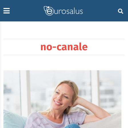
no-canale