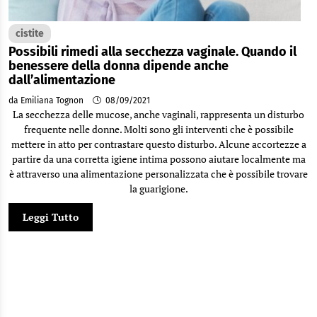
cistite
Possibili rimedi alla secchezza vaginale. Quando il
benessere della donna dipende anche
dall’alimentazione
da Emiliana Tognon
08/09/2021
La secchezza delle mucose, anche vaginali, rappresenta un disturbo
frequente nelle donne. Molti sono gli interventi che è possibile
mettere in atto per contrastare questo disturbo. Alcune accortezze a
partire da una corretta igiene intima possono aiutare localmente ma
è attraverso una alimentazione personalizzata che è possibile trovare
la guarigione.
Leggi Tutto