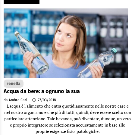
renella
Acqua da bere: a ognuno la sua
da Ambra Carli
27/03/2018
L'acqua è l'alimento che entra quotidianamente nelle nostre case e
nel nostro organismo e che più di tutti, quindi, deve essere scelto con
particolare attenzione. Tale bevanda, può diventare, dunque, un vero
e proprio integratore se selezionata accuratamente in base alle
proprie esigenze fisio-patologiche.