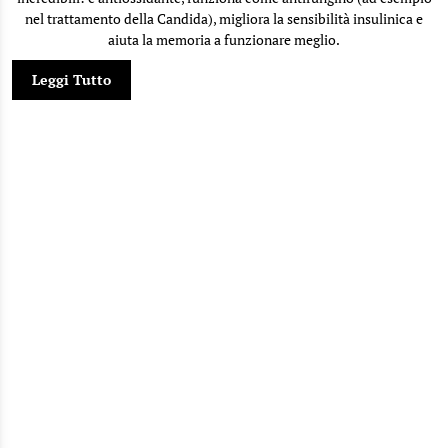
nel trattamento della Candida), migliora la sensibilità insulinica e
aiuta la memoria a funzionare meglio.
Leggi Tutto