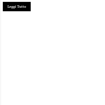
Leggi Tutto