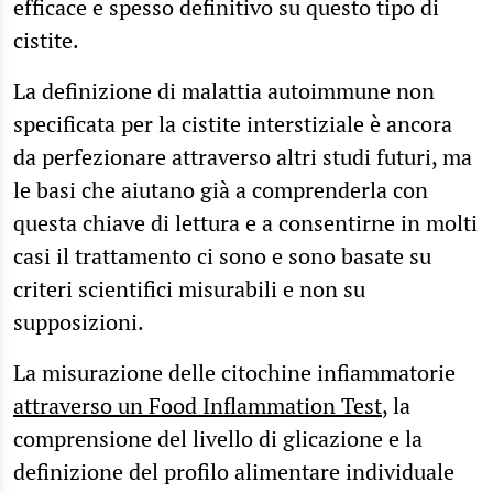
efficace e spesso definitivo su questo tipo di
cistite.
La definizione di malattia autoimmune non
specificata per la cistite interstiziale è ancora
da perfezionare attraverso altri studi futuri, ma
le basi che aiutano già a comprenderla con
questa chiave di lettura e a consentirne in molti
casi il trattamento ci sono e sono basate su
criteri scientifici misurabili e non su
supposizioni.
La misurazione delle citochine infiammatorie
attraverso un Food Inflammation Test
, la
comprensione del livello di glicazione e la
definizione del profilo alimentare individuale