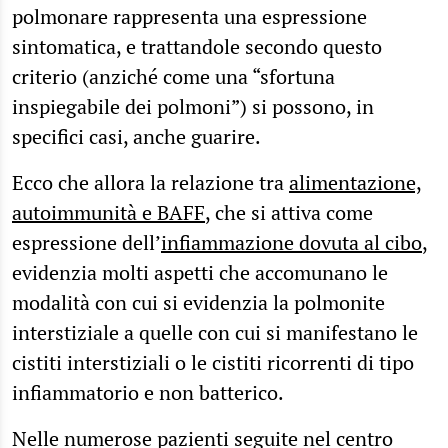
polmonare rappresenta una espressione
sintomatica, e trattandole secondo questo
criterio (anziché come una “sfortuna
inspiegabile dei polmoni”) si possono, in
specifici casi, anche guarire.
Ecco che allora la relazione tra
alimentazione,
autoimmunità e BAFF
, che si attiva come
espressione dell’
infiammazione dovuta al cibo
,
evidenzia molti aspetti che accomunano le
modalità con cui si evidenzia la polmonite
interstiziale a quelle con cui si manifestano le
cistiti interstiziali o le cistiti ricorrenti di tipo
infiammatorio e non batterico.
Nelle numerose pazienti seguite nel centro