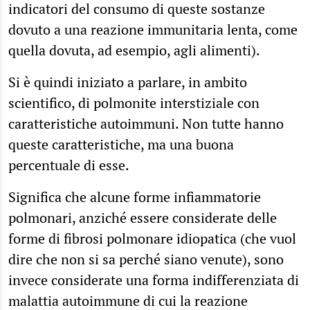
indicatori del consumo di queste sostanze
dovuto a una reazione immunitaria lenta, come
quella dovuta, ad esempio, agli alimenti).
Si è quindi iniziato a parlare, in ambito
scientifico, di polmonite interstiziale con
caratteristiche autoimmuni. Non tutte hanno
queste caratteristiche, ma una buona
percentuale di esse.
Significa che alcune forme infiammatorie
polmonari, anziché essere considerate delle
forme di fibrosi polmonare idiopatica (che vuol
dire che non si sa perché siano venute), sono
invece considerate una forma indifferenziata di
malattia autoimmune di cui la reazione