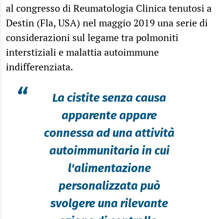
al congresso di Reumatologia Clinica tenutosi a
Destin (Fla, USA) nel maggio 2019 una serie di
considerazioni sul legame tra polmoniti
interstiziali e malattia autoimmune
indifferenziata.
“
La cistite senza causa
apparente appare
connessa ad una attività
autoimmunitaria in cui
l'alimentazione
personalizzata può
svolgere una rilevante