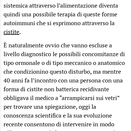
sistemica attraverso l’alimentazione diventa
quindi una possibile terapia di queste forme
autoimmuni che si esprimono attraverso la
cistite
.
È naturalmente ovvio che vanno escluse a
livello diagnostico le possibili concomitanze di
tipo ormonale o di tipo meccanico o anatomico
che condizionino questo disturbo, ma mentre
40 anni fa l’incontro con una persona con una
forma di cistite non batterica recidivante
obbligava il medico a “arrampicarsi sui vetri”
per trovare una spiegazione, oggi la
conoscenza scientifica e la sua evoluzione
recente consentono di intervenire in modo