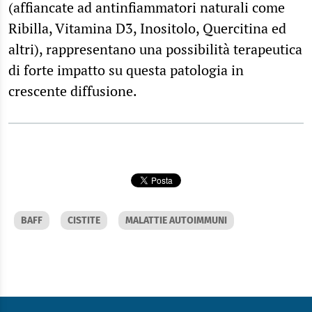
(affiancate ad antinfiammatori naturali come
Ribilla, Vitamina D3, Inositolo, Quercitina ed
altri), rappresentano una possibilità terapeutica
di forte impatto su questa patologia in
crescente diffusione.
BAFF
CISTITE
MALATTIE AUTOIMMUNI