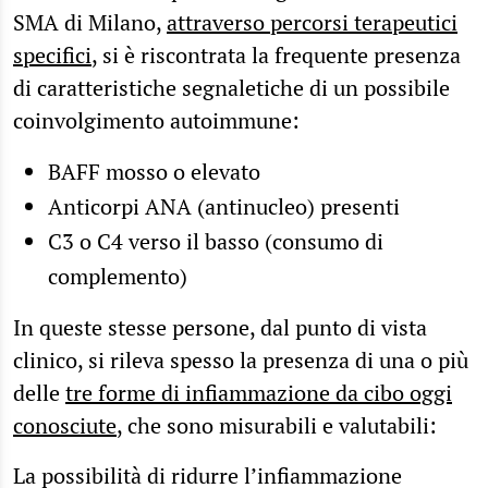
SMA di Milano,
attraverso percorsi terapeutici
specifici
, si è riscontrata la frequente presenza
di caratteristiche segnaletiche di un possibile
coinvolgimento autoimmune:
BAFF mosso o elevato
Anticorpi ANA (antinucleo) presenti
C3 o C4 verso il basso (consumo di
complemento)
In queste stesse persone, dal punto di vista
clinico, si rileva spesso la presenza di una o più
delle
tre forme di infiammazione da cibo oggi
conosciute
, che sono misurabili e valutabili:
La possibilità di ridurre l’infiammazione