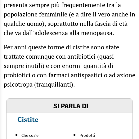
presenta sempre più frequentemente tra la
popolazione femminile (e a dire il vero anche in
qualche uomo), soprattutto nella fascia di età
che va dall’adolescenza alla menopausa.
Per anni queste forme di cistite sono state
trattate comunque con antibiotici (quasi
sempre inutili) e con enormi quantità di
probiotici o con farmaci antispastici o ad azione
psicotropa (tranquillanti).
SI PARLA DI
Cistite
Che cos'è
Prodotti