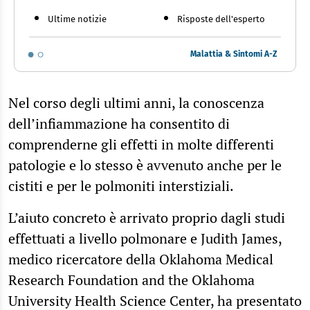
Ultime notizie
Risposte dell'esperto
Malattia & Sintomi A-Z
Nel corso degli ultimi anni, la conoscenza
dell’infiammazione ha consentito di
comprenderne gli effetti in molte differenti
patologie e lo stesso è avvenuto anche per le
cistiti e per le polmoniti interstiziali.
L’aiuto concreto è arrivato proprio dagli studi
effettuati a livello polmonare e Judith James,
medico ricercatore della Oklahoma Medical
Research Foundation and the Oklahoma
University Health Science Center, ha presentato