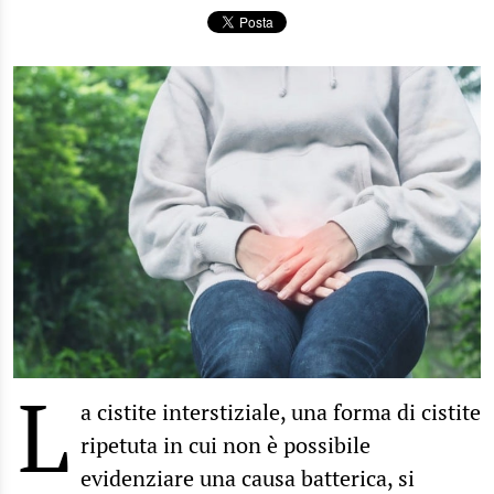
L
a cistite interstiziale, una forma di cistite
ripetuta in cui non è possibile
evidenziare una causa batterica, si