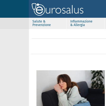
Salute &
Infiammazione
Prevenzione
& Allergia