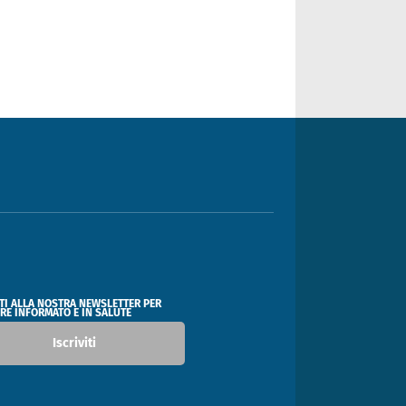
ITI ALLA NOSTRA NEWSLETTER PER
RE INFORMATO E IN SALUTE
Iscriviti