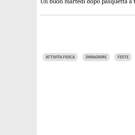
Un buon martedì dopo pasquetta a t
ATTIVITA FISICA
DIMAGRIRE
FESTE