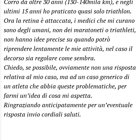
Corro da oltre 30 anni (130-140mila km), e negli
ultimi 15 anni ho praticato quasi solo triathlon.
Ora la retina è attaccata, i medici che mi curano
sono degli umani, non dei maratoneti o triathleti,
non hanno idee precise su quando potrò
riprendere lentamente le mie attività, nel caso il
decorso sia regolare come sembra.
Chiedo, se possibile, ovviamente non una risposta
relativa al mio caso, ma ad un caso generico di
un atleta che abbia queste problematiche, per
farmi un’idea di cosa mi aspetta.
Ringraziando anticipatamente per un’eventuale
risposta invio cordiali saluti.