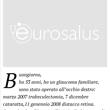
B
uongiorno,
ho 53 anni, ho un glaucoma familiare,
sono stato operato all’occhio destro:
marzo 2007 trabeculectomia, 7 dicembre
cataratta,11 genennio 2008 distacco retina.