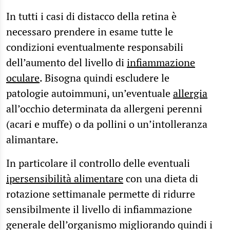
In tutti i casi di distacco della retina è
necessaro prendere in esame tutte le
condizioni eventualmente responsabili
dell’aumento del livello di
infiammazione
oculare
. Bisogna quindi escludere le
patologie autoimmuni, un’eventuale
allergia
all’occhio determinata da allergeni perenni
(acari e muffe) o da pollini o un’intolleranza
alimantare.
In particolare il controllo delle eventuali
ipersensibilità alimentare
con una dieta di
rotazione settimanale permette di ridurre
sensibilmente il livello di infiammazione
generale dell’organismo migliorando quindi i