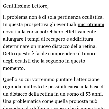
Gentilissimo Lettore,
il problema non è di sola pertinenza oculistica.
In questa prospettiva gli eventuali
microtraumi
dovuti alla corsa potrebbero effettivamente
allungare i tempi di recupero e addirittura
determinare un nuovo distacco della retina.
Detto questo è facile comprendere il timore
degli oculisti che la seguono in questo
momento.
Quello su cui vorremmo puntare l’attenzione
rigurada piuttosto le possibili cause alla base di
un distacco della retina in un uomo di 53 anni.
Una problematica come quella proposta può
dipendere da differenti cause, che è importante