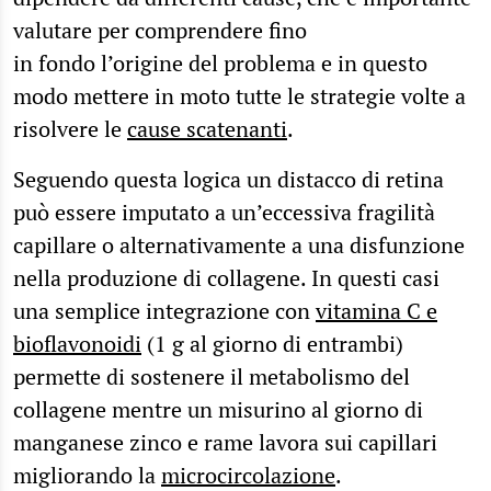
valutare per comprendere fino
in fondo l’origine del problema e in questo
modo mettere in moto tutte le strategie volte a
risolvere le
cause scatenanti
.
Seguendo questa logica un distacco di retina
può essere imputato a un’eccessiva fragilità
capillare o alternativamente a una disfunzione
nella produzione di collagene. In questi casi
una semplice integrazione con
vitamina C e
bioflavonoidi
(1 g al giorno di entrambi)
permette di sostenere il metabolismo del
collagene mentre un misurino al giorno di
manganese zinco e rame lavora sui capillari
migliorando la
microcircolazione
.