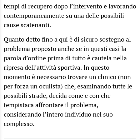
tempi di recupero dopo l’intervento e lavorando
contemporaneamente su una delle possibili
cause scatenanti.
Quanto detto fino a qui è di sicuro sostegno al
problema proposto anche se in questi casi la
parola d’ordine prima di tutto è cautela nella
ripresa dell’attività sportiva. In questo
momento è necessario trovare un clinico (non
per forza un oculista) che, esaminando tutte le
possibili strade, decida come e con che
tempistaca affrontare il problema,
considerando l’intero individuo nel suo
complesso.