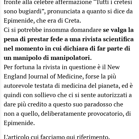
fronte alla celebre affermazione “Tutti i cretesi
sono bugiardi”, pronunciata a quanto si dice da
Epimenide, che era di Creta.
Ci si potrebbe insomma domandare
se valga la
pena di prestar fede a una rivista scientifica
nel momento in cui dichiara di far parte di
un manipolo di manipolatori.
Per fortuna la rivista in questione è il New
England Journal of Medicine, forse la più
autorevole testata di medicina del pianeta, ed è
quindi con sollievo che ci si sente autorizzati a
dare più credito a questo suo paradosso che
non a quello, deliberatamente provocatorio, di
Epimenide.
L’articolo cui facciamo qui riferimento,