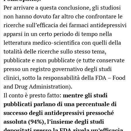
Per arrivare a questa conclusione, gli studiosi
non hanno dovuto far altro che confrontare le
ricerche sull’efficacia dei farmaci antidepressivi
apparsi in un certo periodo di tempo nella
letteratura medico-scientifica con quelli della
totalità delle ricerche sullo stesso tema,
pubblicate e non pubblicate (e tutte conservate
presso un registro governativo degli studi
clinici, sotto la responsabilità della FDA – Food
and Drug Administration).
Il conto è presto fatto:
mentre gli studi
pubblicati parlano di una percentuale di
successo degli antidepressivi pressoché
assoluta (94%), l’insieme degli studi
depositati presso la FDA rivela un’efficacia