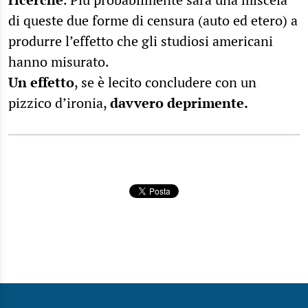
di queste due forme di censura (auto ed etero) a
produrre l’effetto che gli studiosi americani
hanno misurato.
Un effetto
, se è lecito concludere con un
pizzico d’ironia,
davvero deprimente.