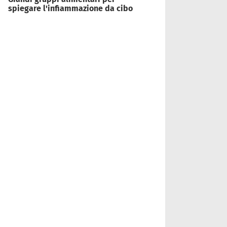
spiegare l'infiammazione da cibo