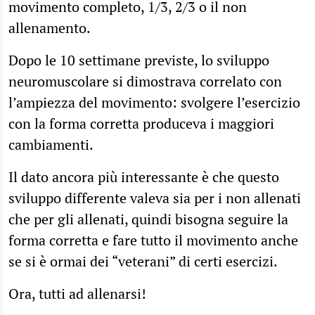
movimento completo, 1/3, 2/3 o il non
allenamento.
Dopo le 10 settimane previste, lo sviluppo
neuromuscolare si dimostrava correlato con
l’ampiezza del movimento: svolgere l’esercizio
con la forma corretta produceva i maggiori
cambiamenti.
Il dato ancora più interessante è che questo
sviluppo differente valeva sia per i non allenati
che per gli allenati, quindi bisogna seguire la
forma corretta e fare tutto il movimento anche
se si è ormai dei “veterani” di certi esercizi.
Ora, tutti ad allenarsi!