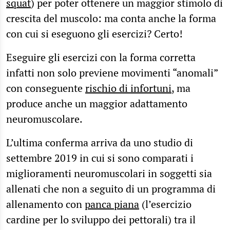
squat
) per poter ottenere un maggior stimolo di
crescita del muscolo: ma conta anche la forma
con cui si eseguono gli esercizi? Certo!
Eseguire gli esercizi con la forma corretta
infatti non solo previene movimenti “anomali”
con conseguente
rischio di infortuni
, ma
produce anche un maggior adattamento
neuromuscolare.
L’ultima conferma arriva da uno studio di
settembre 2019 in cui si sono comparati i
miglioramenti neuromuscolari in soggetti sia
allenati che non a seguito di un programma di
allenamento con
panca piana
(l’esercizio
cardine per lo sviluppo dei pettorali) tra il