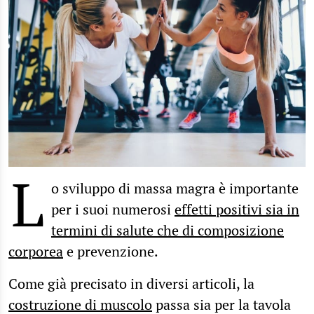
L
o sviluppo di massa magra è importante
per i suoi numerosi
effetti positivi sia in
termini di salute che di composizione
corporea
e prevenzione.
Come già precisato in diversi articoli, la
costruzione di muscolo
passa sia per la tavola