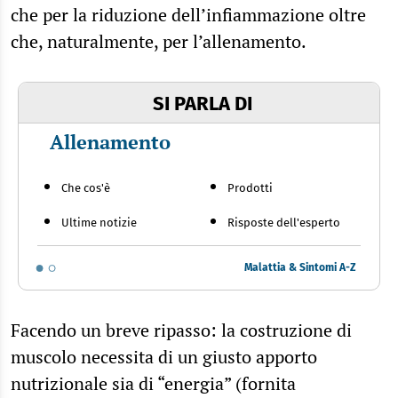
che per la riduzione dell’infiammazione oltre
che, naturalmente, per l’allenamento.
SI PARLA DI
Allenamento
Che cos'è
Prodotti
Ultime notizie
Risposte dell'esperto
Malattia & Sintomi A-Z
Facendo un breve ripasso: la costruzione di
muscolo necessita di un giusto apporto
nutrizionale sia di “energia” (fornita