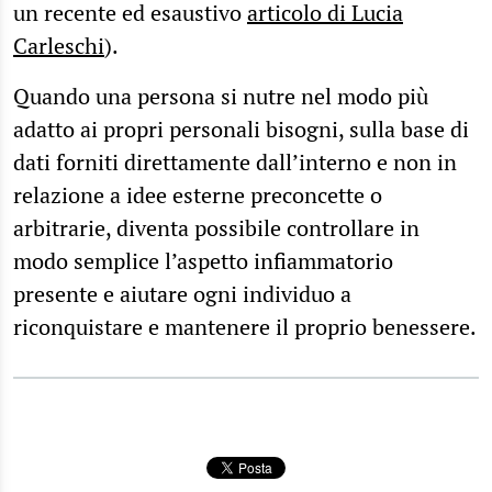
un recente ed esaustivo
articolo di Lucia
Carleschi
).
Quando una persona si nutre nel modo più
adatto ai propri personali bisogni, sulla base di
dati forniti direttamente dall’interno e non in
relazione a idee esterne preconcette o
arbitrarie, diventa possibile controllare in
modo semplice l’aspetto infiammatorio
presente e aiutare ogni individuo a
riconquistare e mantenere il proprio benessere.