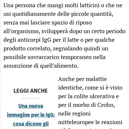
Una persona che mangi molti latticini o che ne
usi quotidianamente delle piccole quantità,
senza mai lasciare spazio di riposo
all’organismo, svilupperà dopo un certo periodo
degli anticorpi IgG per il latte o per qualche
prodotto correlato, segnalando quindi un
possibile sovraccarico temporaneo nella
assunzione di quell’alimento.
Anche per malattie
identiche, come si è visto
LEGGI ANCHE
per la colite ulcerativa e
per il morbo di Crohn,
Una nuova
nelle regioni
immagine per le IgG:
mitteleuropee le reazioni
cosa dicono gli