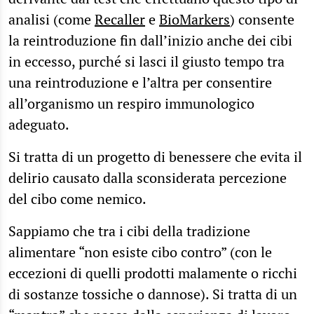
analisi (come
Recaller
e
BioMarkers
) consente
la reintroduzione fin dall’inizio anche dei cibi
in eccesso, purché si lasci il giusto tempo tra
una reintroduzione e l’altra per consentire
all’organismo un respiro immunologico
adeguato.
Si tratta di un progetto di benessere che evita il
delirio causato dalla sconsiderata percezione
del cibo come nemico.
Sappiamo che tra i cibi della tradizione
alimentare “non esiste cibo contro” (con le
eccezioni di quelli prodotti malamente o ricchi
di sostanze tossiche o dannose). Si tratta di un