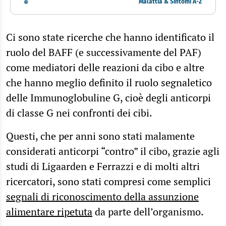
Malattia & Sintomi A-Z
Ci sono state ricerche che hanno identificato il
ruolo del BAFF (e successivamente del PAF)
come mediatori delle reazioni da cibo e altre
che hanno meglio definito il ruolo segnaletico
delle Immunoglobuline G, cioè degli anticorpi
di classe G nei confronti dei cibi.
Questi, che per anni sono stati malamente
considerati anticorpi “contro” il cibo, grazie agli
studi di Ligaarden e Ferrazzi e di molti altri
ricercatori, sono stati compresi come semplici
segnali di riconoscimento della assunzione
alimentare ripetuta
da parte dell’organismo.