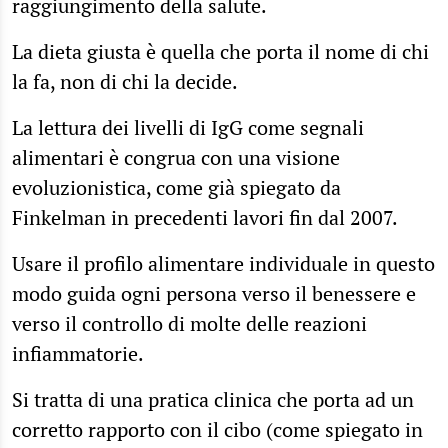
raggiungimento della salute.
La dieta giusta è quella che porta il nome di chi
la fa, non di chi la decide.
La lettura dei livelli di IgG come segnali
alimentari è congrua con una visione
evoluzionistica, come già spiegato da
Finkelman in precedenti lavori fin dal 2007.
Usare il profilo alimentare individuale in questo
modo guida ogni persona verso il benessere e
verso il controllo di molte delle reazioni
infiammatorie.
Si tratta di una pratica clinica che porta ad un
corretto rapporto con il cibo (come spiegato in