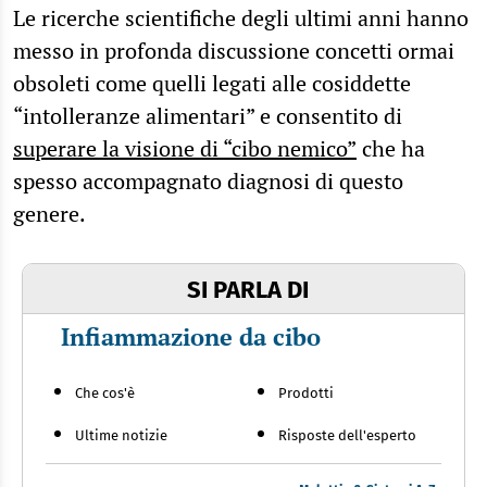
Le ricerche scientifiche degli ultimi anni hanno
messo in profonda discussione concetti ormai
obsoleti come quelli legati alle cosiddette
“intolleranze alimentari” e consentito di
superare la visione di “cibo nemico”
che ha
spesso accompagnato diagnosi di questo
genere.
SI PARLA DI
Infiammazione da cibo
Che cos'è
Prodotti
Ultime notizie
Risposte dell'esperto