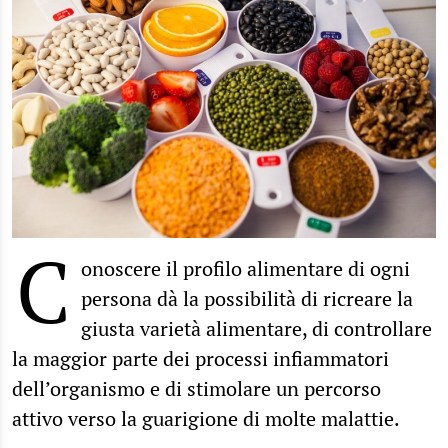
C
onoscere il profilo alimentare di ogni
persona dà la possibilità di ricreare la
giusta varietà alimentare, di controllare
la maggior parte dei processi infiammatori
dell’organismo e di stimolare un percorso
attivo verso la guarigione di molte malattie.