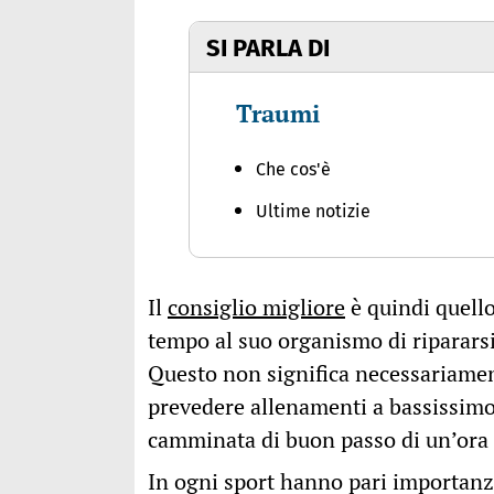
SI PARLA DI
Traumi
Che cos'è
Ultime notizie
Il
consiglio migliore
è quindi quello
tempo al suo organismo di ripararsi
Questo non significa necessariament
prevedere allenamenti a bassissim
camminata di buon passo di un’ora
In ogni sport hanno pari importanz