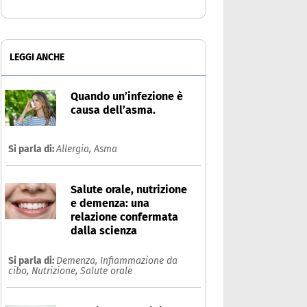
LEGGI ANCHE
Quando un’infezione è
causa dell’asma.
Si parla di:
Allergia,
Asma
Salute orale, nutrizione
e demenza: una
relazione confermata
dalla scienza
Si parla di:
Demenza,
Infiammazione da
cibo,
Nutrizione,
Salute orale