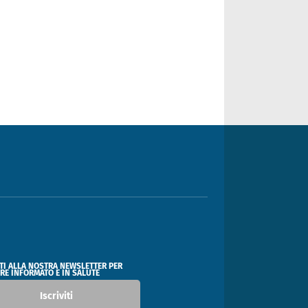
ITI ALLA NOSTRA NEWSLETTER PER
RE INFORMATO E IN SALUTE
Iscriviti