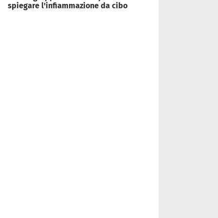
spiegare l'infiammazione da cibo