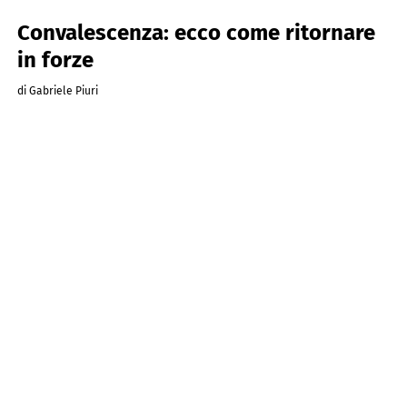
Convalescenza: ecco come ritornare
in forze
di Gabriele Piuri