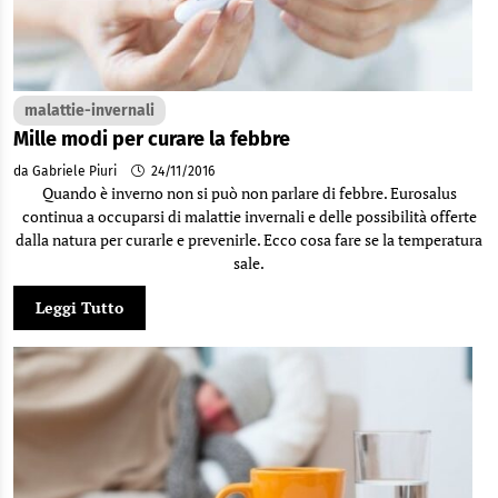
malattie-invernali
Mille modi per curare la febbre
da Gabriele Piuri
24/11/2016
Quando è inverno non si può non parlare di febbre. Eurosalus
continua a occuparsi di malattie invernali e delle possibilità offerte
dalla natura per curarle e prevenirle. Ecco cosa fare se la temperatura
sale.
Leggi Tutto