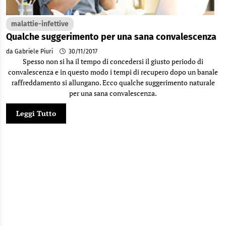
malattie-infettive
Qualche suggerimento per una sana convalescenza
da Gabriele Piuri
30/11/2017
Spesso non si ha il tempo di concedersi il giusto periodo di
convalescenza e in questo modo i tempi di recupero dopo un banale
raffreddamento si allungano. Ecco qualche suggerimento naturale
per una sana convalescenza.
Leggi Tutto