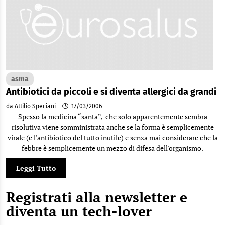
asma
Antibiotici da piccoli e si diventa allergici da grandi
da Attilio Speciani
17/03/2006
Spesso la medicina “santa”, che solo apparentemente sembra
risolutiva viene somministrata anche se la forma è semplicemente
virale (e l'antibiotico del tutto inutile) e senza mai considerare che la
febbre è semplicemente un mezzo di difesa dell'organismo.
Leggi Tutto
Registrati alla newsletter e
diventa un tech-lover