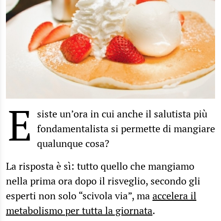
E
siste un’ora in cui anche il salutista più
fondamentalista si permette di mangiare
qualunque cosa?
La risposta è sì: tutto quello che mangiamo
nella prima ora dopo il risveglio, secondo gli
esperti non solo “scivola via”, ma
accelera il
metabolismo per tutta la giornata
.