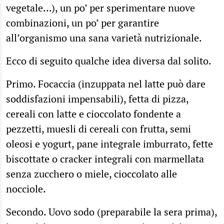
vegetale…), un po’ per sperimentare nuove
combinazioni, un po’ per garantire
all’organismo una sana varietà nutrizionale.
Ecco di seguito qualche idea diversa dal solito.
Primo. Focaccia (inzuppata nel latte può dare
soddisfazioni impensabili), fetta di pizza,
cereali con latte e cioccolato fondente a
pezzetti, muesli di cereali con frutta, semi
oleosi e yogurt, pane integrale imburrato, fette
biscottate o cracker integrali con marmellata
senza zucchero o miele, cioccolato alle
nocciole.
Secondo. Uovo sodo (preparabile la sera prima),