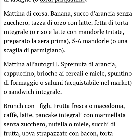
Mattina di corsa. Banana, succo d’arancia senza
zucchero, tazza di orzo con latte, fetta di torta
integrale (o riso e latte con mandorle tritate,
preparato la sera prima), 5-6 mandorle (o una
scaglia di parmigiano).
Mattina all’autogrill. Spremuta di arancia,
cappuccino, brioche ai cereali e miele, spuntino
di formaggio o salumi (acquistabile nel market)
o sandwich integrale.
Brunch con i figli. Frutta fresca o macedonia,
caffè, latte, pancake integrali con marmellata
senza zucchero, nutella o miele, succhi di
frutta, uova strapazzate con bacon, torta