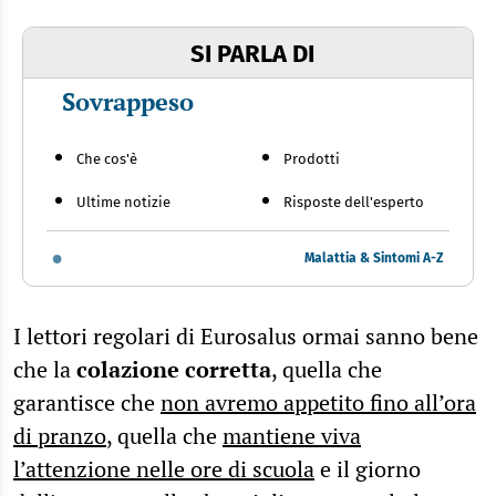
SI PARLA DI
Sovrappeso
Che cos'è
Prodotti
Ultime notizie
Risposte dell'esperto
Malattia & Sintomi A-Z
I lettori regolari di Eurosalus ormai sanno bene
che la
colazione corretta
, quella che
garantisce che
non avremo appetito fino all’ora
di pranzo
, quella che
mantiene viva
l’attenzione nelle ore di scuola
e il giorno