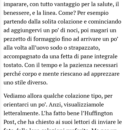
imparare, con tutto vantaggio per la salute, il
benessere, e la linea. Come? Per esempio
partendo dalla solita colazione e cominciando
ad aggiungervi un po’ di noci, poi magari un
pezzetto di formaggio fino ad arrivare un po’
alla volta all’uovo sodo o strapazzato,
accompagnato da una fetta di pane integrale
tostato. Con il tempo e la pazienza necessari
perché corpo e mente riescano ad apprezzare
uno stile diverso.
Vediamo allora qualche colazione tipo, per
orientarci un po’. Anzi, visualizziamole
letteralmente. L’ha fatto bene l’Huffington
Post, che ha chiesto ai suoi lettori di inviare le