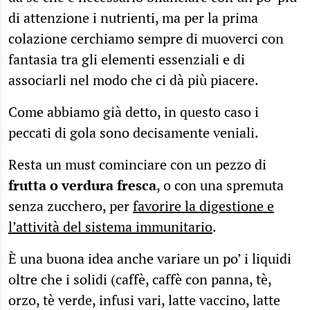
di attenzione i nutrienti, ma per la prima
colazione cerchiamo sempre di muoverci con
fantasia tra gli elementi essenziali e di
associarli nel modo che ci dà più piacere.
Come abbiamo già detto, in questo caso i
peccati di gola sono decisamente veniali.
Resta un must cominciare con un pezzo di
frutta o verdura fresca
, o con una spremuta
senza zucchero, per
favorire la digestione e
l’attività del sistema immunitario
.
È una buona idea anche variare un po’ i liquidi
oltre che i solidi (caffè, caffè con panna, tè,
orzo, tè verde, infusi vari, latte vaccino, latte