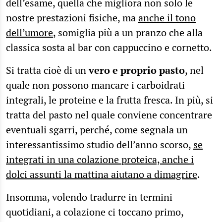
dell’esame, quella che migliora non solo le
nostre prestazioni fisiche, ma
anche il tono
dell’umore
, somiglia più a un pranzo che alla
classica sosta al bar con cappuccino e cornetto.
Si tratta cioè di un
vero e proprio pasto
, nel
quale non possono mancare i carboidrati
integrali, le proteine e la frutta fresca. In più, si
tratta del pasto nel quale conviene concentrare
eventuali sgarri, perché, come segnala un
interessantissimo studio dell’anno scorso,
se
integrati in una colazione proteica, anche i
dolci assunti la mattina aiutano a dimagrire
.
Insomma, volendo tradurre in termini
quotidiani, a colazione ci toccano primo,