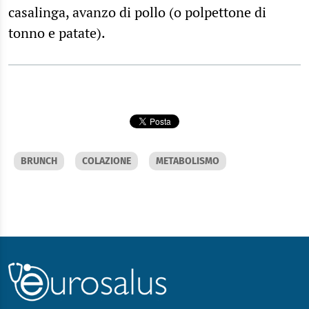
casalinga, avanzo di pollo (o polpettone di
tonno e patate).
BRUNCH
COLAZIONE
METABOLISMO