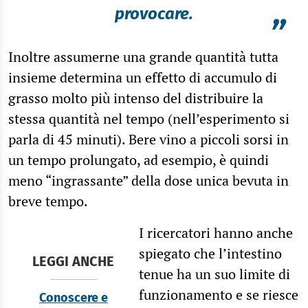
provocare.
”
Inoltre assumerne una grande quantità tutta
insieme determina un effetto di accumulo di
grasso molto più intenso del distribuire la
stessa quantità nel tempo (nell’esperimento si
parla di 45 minuti). Bere vino a piccoli sorsi in
un tempo prolungato, ad esempio, è quindi
meno “ingrassante” della dose unica bevuta in
breve tempo.
I ricercatori hanno anche
spiegato che l’intestino
LEGGI ANCHE
tenue ha un suo limite di
funzionamento e se riesce
Conoscere e