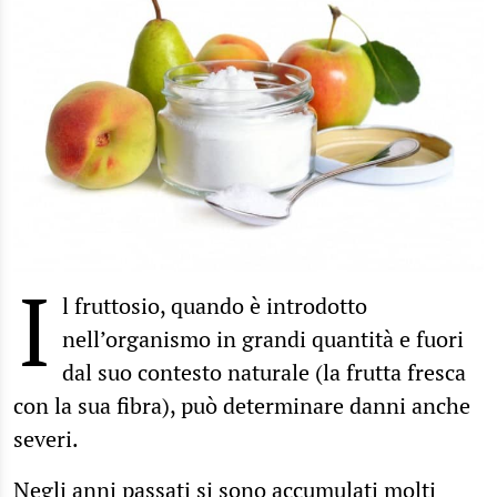
I
l fruttosio, quando è introdotto
nell’organismo in grandi quantità e fuori
dal suo contesto naturale (la frutta fresca
con la sua fibra), può determinare danni anche
severi.
Negli anni passati si sono accumulati molti