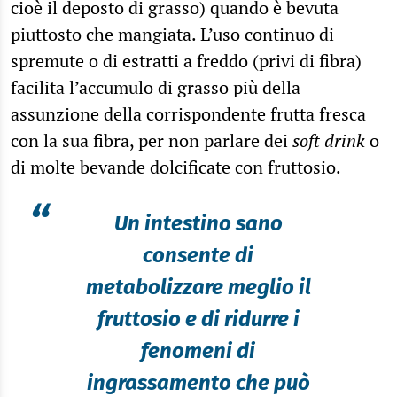
cioè il deposto di grasso) quando è bevuta
piuttosto che mangiata. L’uso continuo di
spremute o di estratti a freddo (privi di fibra)
facilita l’accumulo di grasso più della
assunzione della corrispondente frutta fresca
con la sua fibra, per non parlare dei
soft drink
o
di molte bevande dolcificate con fruttosio.
“
Un intestino sano
consente di
metabolizzare meglio il
fruttosio e di ridurre i
fenomeni di
ingrassamento che può