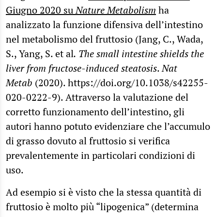
Giugno 2020 su
Nature Metabolism
ha
analizzato la funzione difensiva dell’intestino
nel metabolismo del fruttosio (Jang, C., Wada,
S., Yang, S. et al
.
The small intestine shields the
liver from fructose-induced steatosis
.
Nat
Metab
(2020). https://doi.org/10.1038/s42255-
020-0222-9). Attraverso la valutazione del
corretto funzionamento dell’intestino, gli
autori hanno potuto evidenziare che l’accumulo
di grasso dovuto al fruttosio si verifica
prevalentemente in particolari condizioni di
uso.
Ad esempio si è visto che la stessa quantità di
fruttosio è molto più “lipogenica” (determina