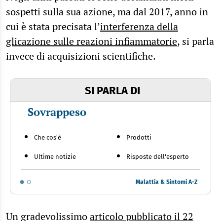
sospetti sulla sua azione, ma dal 2017, anno in
cui è stata precisata l’
interferenza della
glicazione sulle reazioni infiammatorie
, si parla
invece di acquisizioni scientifiche.
SI PARLA DI
Sovrappeso
Che cos'è
Prodotti
Ultime notizie
Risposte dell'esperto
Malattia & Sintomi A-Z
Un gradevolissimo
articolo pubblicato il 22