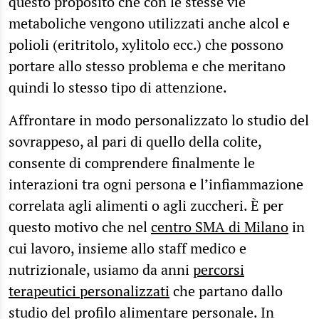
questo proposito che con le stesse vie
metaboliche vengono utilizzati anche alcol e
polioli (eritritolo, xylitolo ecc.) che possono
portare allo stesso problema e che meritano
quindi lo stesso tipo di attenzione.
Affrontare in modo personalizzato lo studio del
sovrappeso, al pari di quello della colite,
consente di comprendere finalmente le
interazioni tra ogni persona e l’infiammazione
correlata agli alimenti o agli zuccheri. È per
questo motivo che nel
centro SMA di Milano
in
cui lavoro, insieme allo staff medico e
nutrizionale, usiamo da anni
percorsi
terapeutici personalizzati
che partano dallo
studio del profilo alimentare personale. In