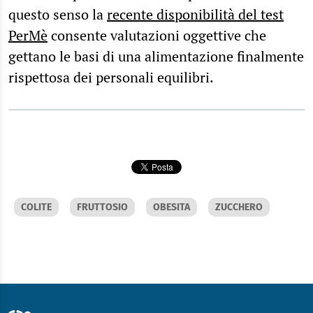
questo senso la
recente disponibilità del test
PerMè
consente valutazioni oggettive che
gettano le basi di una alimentazione finalmente
rispettosa dei personali equilibri.
COLITE
FRUTTOSIO
OBESITA
ZUCCHERO