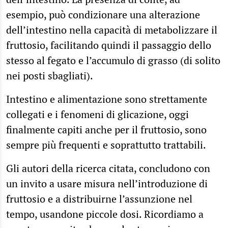
esempio, può condizionare una alterazione
dell’intestino nella capacità di metabolizzare il
fruttosio, facilitando quindi il passaggio dello
stesso al fegato e l’accumulo di grasso (di solito
nei posti sbagliati).
Intestino e alimentazione sono strettamente
collegati e i fenomeni di glicazione, oggi
finalmente capiti anche per il fruttosio, sono
sempre più frequenti e soprattutto trattabili.
Gli autori della ricerca citata, concludono con
un invito a usare misura nell’introduzione di
fruttosio e a distribuirne l’assunzione nel
tempo, usandone piccole dosi. Ricordiamo a