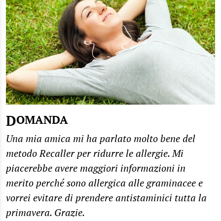
DOMANDA
Una mia amica mi ha parlato molto bene del
metodo Recaller per ridurre le allergie. Mi
piacerebbe avere maggiori informazioni in
merito perché sono allergica alle graminacee e
vorrei evitare di prendere antistaminici tutta la
primavera. Grazie.