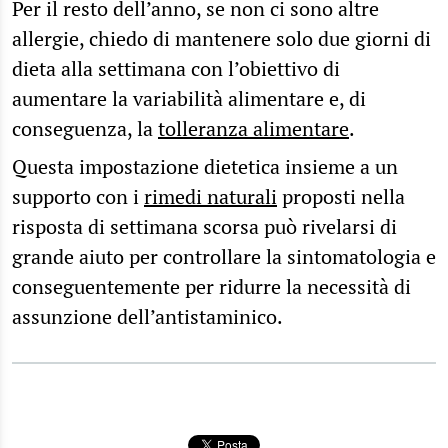
Per il resto dell’anno, se non ci sono altre
allergie, chiedo di mantenere solo due giorni di
dieta alla settimana con l’obiettivo di
aumentare la variabilità alimentare e, di
conseguenza, la
tolleranza alimentare
.
Questa impostazione dietetica insieme a un
supporto con i
rimedi naturali
proposti nella
risposta di settimana scorsa può rivelarsi di
grande aiuto per controllare la sintomatologia e
conseguentemente per ridurre la necessità di
assunzione dell’antistaminico.