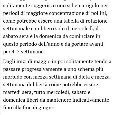
solitamente suggerisco uno schema rigido nei
periodi di maggiore concentrazione di pollini,
come potrebbe essere una tabella di rotazione
settimanale con libero solo il mercoledì, il
sabato sera e la domenica da cominciare in
questo periodo dell’anno e da portare avanti
per 4-5 settimane.
Dagli inizi di maggio in poi solitamente tendo a
passare progressivamente a uno schema più
morbido con mezza settimana di dieta e mezza
settimana di libertà come potrebbe essere
martedì sera, tutto mercoledì, sabato e
domenica liberi da mantenere indicativamente
fino alla fine di giugno.