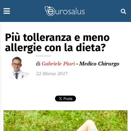
Più tolleranza e meno
allergie con la dieta?
di
Gabriele Piuri
- Medico Chirurgo
22 Marzo 2017