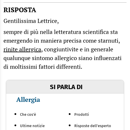
RISPOSTA
Gentilissima Lettrice,
sempre di più nella letteratura scientifica sta
emergendo in maniera precisa come starnuti,
rinite allergica
, congiuntivite e in generale
qualunque sintomo allergico siano influenzati
di moltissimi fattori differenti.
SI PARLA DI
Allergia
Che cos'è
Prodotti
Ultime notizie
Risposte dell'esperto