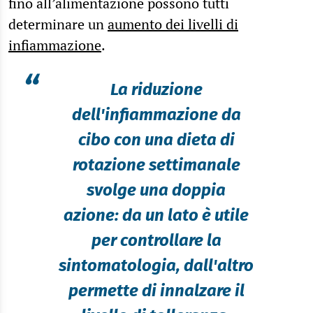
fino all’alimentazione possono tutti
determinare un
aumento dei livelli di
infiammazione
.
“
La riduzione
dell'infiammazione da
cibo con una dieta di
rotazione settimanale
svolge una doppia
azione: da un lato è utile
per controllare la
sintomatologia, dall'altro
permette di innalzare il