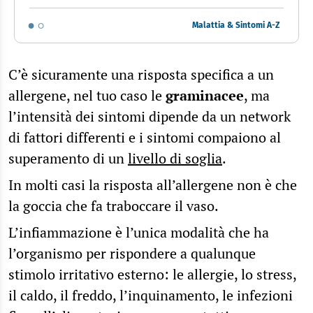
Malattia & Sintomi A-Z
C’è sicuramente una risposta specifica a un
allergene, nel tuo caso le
graminacee
, ma
l’intensità dei sintomi dipende da un network
di fattori differenti e i sintomi compaiono al
superamento di un
livello di soglia
.
In molti casi la risposta all’allergene non è che
la goccia che fa traboccare il vaso.
L’infiammazione è l’unica modalità che ha
l’organismo per rispondere a qualunque
stimolo irritativo esterno: le allergie, lo stress,
il caldo, il freddo, l’inquinamento, le infezioni