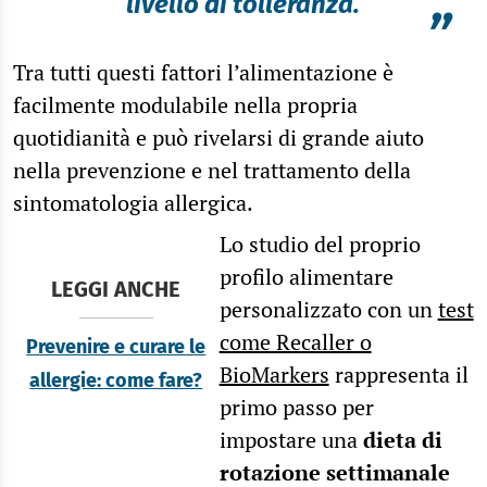
livello di tolleranza.
”
Tra tutti questi fattori l’alimentazione è
facilmente modulabile nella propria
quotidianità e può rivelarsi di grande aiuto
nella prevenzione e nel trattamento della
sintomatologia allergica.
Lo studio del proprio
profilo alimentare
LEGGI ANCHE
personalizzato con un
test
come Recaller o
Prevenire e curare le
BioMarkers
rappresenta il
allergie: come fare?
primo passo per
impostare una
dieta di
rotazione settimanale