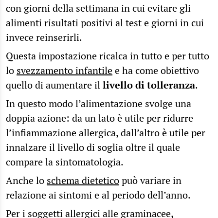
con giorni della settimana in cui evitare gli
alimenti risultati positivi al test e giorni in cui
invece reinserirli.
Questa impostazione ricalca in tutto e per tutto
lo
svezzamento infantile
e ha come obiettivo
quello di aumentare il
livello di tolleranza
.
In questo modo l’alimentazione svolge una
doppia azione: da un lato è utile per ridurre
l’infiammazione allergica, dall’altro è utile per
innalzare il livello di soglia oltre il quale
compare la sintomatologia.
Anche lo
schema dietetico
può variare in
relazione ai sintomi e al periodo dell’anno.
Per i soggetti allergici alle graminacee,