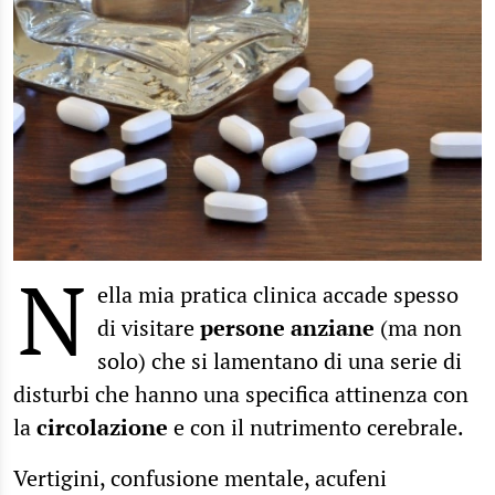
N
ella mia pratica clinica accade spesso
di visitare
persone anziane
(ma non
solo) che si lamentano di una serie di
disturbi che hanno una specifica attinenza con
la
circolazione
e con il nutrimento cerebrale.
Vertigini, confusione mentale, acufeni