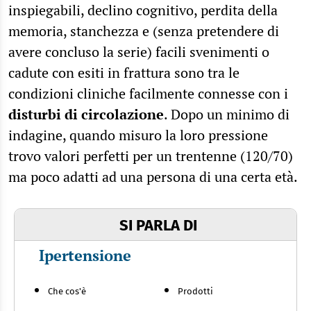
inspiegabili, declino cognitivo, perdita della
memoria, stanchezza e (senza pretendere di
avere concluso la serie) facili svenimenti o
cadute con esiti in frattura sono tra le
condizioni cliniche facilmente connesse con i
disturbi di circolazione
. Dopo un minimo di
indagine, quando misuro la loro pressione
trovo valori perfetti per un trentenne (120/70)
ma poco adatti ad una persona di una certa età.
SI PARLA DI
Ipertensione
Che cos'è
Prodotti