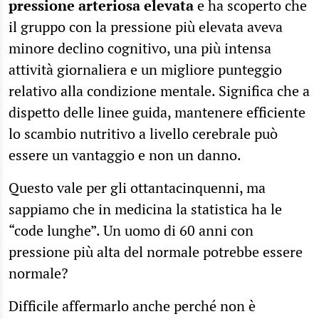
pressione arteriosa elevata
e ha scoperto che
il gruppo con la pressione più elevata aveva
minore declino cognitivo, una più intensa
attività giornaliera e un migliore punteggio
relativo alla condizione mentale. Significa che a
dispetto delle linee guida, mantenere efficiente
lo scambio nutritivo a livello cerebrale può
essere un vantaggio e non un danno.
Questo vale per gli ottantacinquenni, ma
sappiamo che in medicina la statistica ha le
“code lunghe”. Un uomo di 60 anni con
pressione più alta del normale potrebbe essere
normale?
Difficile affermarlo anche perché non è