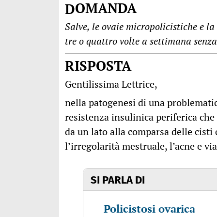
DOMANDA
Salve, le ovaie micropolicistiche e l
tre o quattro volte a settimana senza 
RISPOSTA
Gentilissima Lettrice,
nella patogenesi di una problematic
resistenza insulinica periferica ch
da un lato alla comparsa delle cisti
l’irregolarità mestruale, l’acne e vi
SI PARLA DI
Policistosi ovarica