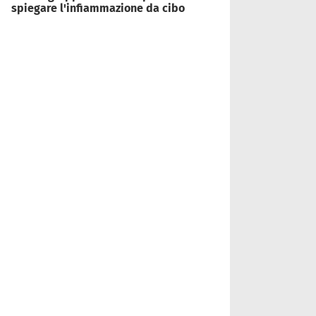
spiegare l'infiammazione da cibo