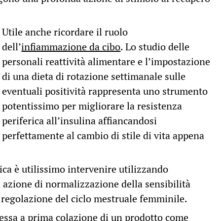
Utile anche ricordare il ruolo
dell’
infiammazione da cibo
. Lo studio delle
personali reattività alimentare e l’impostazione
di una dieta di rotazione settimanale sulle
eventuali positività rappresenta uno strumento
potentissimo per migliorare la resistenza
periferica all’insulina affiancandosi
perfettamente al cambio di stile di vita appena
ica è utilissimo intervenire utilizzando
 azione di normalizzazione della sensibilità
la regolazione del ciclo mestruale femminile.
essa a prima colazione di un prodotto come