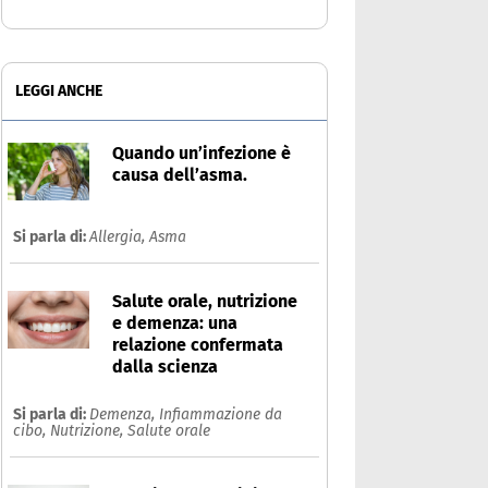
LEGGI ANCHE
Quando un’infezione è
causa dell’asma.
Si parla di:
Allergia,
Asma
Salute orale, nutrizione
e demenza: una
relazione confermata
dalla scienza
Si parla di:
Demenza,
Infiammazione da
cibo,
Nutrizione,
Salute orale