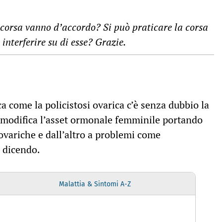
a corsa vanno d’accordo? Si può praticare la corsa
interferire su di esse? Grazie.
a come la policistosi ovarica c’è senza dubbio la
e modifica l’asset ormonale femminile portando
 ovariche e dall’altro a problemi come
a dicendo.
Malattia & Sintomi A-Z