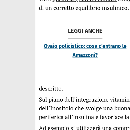
di un corretto equilibrio insulinico.
LEGGI ANCHE
Ovaio policistico: cosa c'entrano le
Amazzoni?
descritto.
Sul piano dell’integrazione vitamin
dell’Inositolo che svolge una buona
periferica all’insulina e favorisce 
Ad esempio si utilizzerà una compr