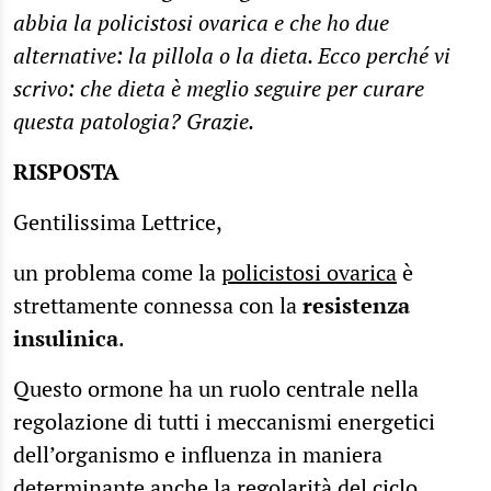
abbia la policistosi ovarica e che ho due
alternative: la pillola o la dieta. Ecco perché vi
scrivo: che dieta è meglio seguire per curare
questa patologia? Grazie.
RISPOSTA
Gentilissima Lettrice,
un problema come la
policistosi ovarica
è
strettamente connessa con la
resistenza
insulinica
.
Questo ormone ha un ruolo centrale nella
regolazione di tutti i meccanismi energetici
dell’organismo e influenza in maniera
determinante anche la regolarità del ciclo