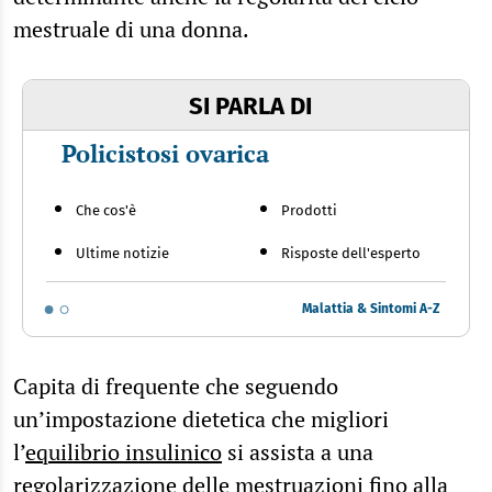
mestruale di una donna.
SI PARLA DI
Policistosi ovarica
Che cos'è
Prodotti
Ultime notizie
Risposte dell'esperto
Malattia & Sintomi A-Z
Capita di frequente che seguendo
un’impostazione dietetica che migliori
l’
equilibrio insulinico
si assista a una
regolarizzazione delle mestruazioni fino alla