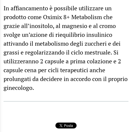
In affiancamento è possibile utilizzare un
prodotto come Oximix 8+ Metabolism che
grazie all’inositolo, al magnesio e al cromo
svolge un’azione di riequilibrio insulinico
attivando il metabolismo degli zuccheri e dei
grassi e regolarizzando il ciclo mestruale. Si
utilizzeranno 2 capsule a prima colazione e 2
capsule cena per cicli terapeutici anche
prolungati da decidere in accordo con il proprio
ginecologo.