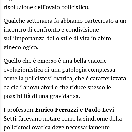
risoluzione dell’ovaio policistico.
Qualche settimana fa abbiamo partecipato a un
incontro di confronto e condivisione
sull’importanza dello stile di vita in abito
ginecologico.
Quello che è emerso è una bella visione
evoluzionistica di una patologia complessa
come la policistosi ovarica, che è caratterizzata
da cicli anovulatori e che riduce spesso le
possibilità di una gravidanza.
I professori
Enrico Ferrazzi e Paolo Levi
Setti
facevano notare come la sindrome della
policistosi ovarica deve necessariamente