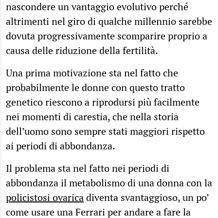
nascondere un vantaggio evolutivo perché
altrimenti nel giro di qualche millennio sarebbe
dovuta progressivamente scomparire proprio a
causa delle riduzione della fertilità.
Una prima motivazione sta nel fatto che
probabilmente le donne con questo tratto
genetico riescono a riprodursi più facilmente
nei momenti di carestia, che nella storia
dell’uomo sono sempre stati maggiori rispetto
ai periodi di abbondanza.
Il problema sta nel fatto nei periodi di
abbondanza il metabolismo di una donna con la
policistosi ovarica
diventa svantaggioso, un po’
come usare una Ferrari per andare a fare la