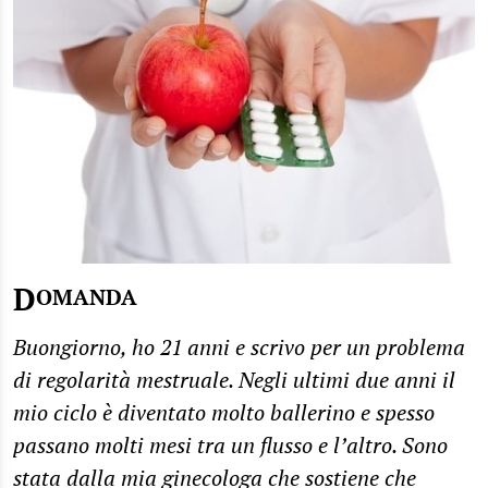
D
OMANDA
Buongiorno, ho 21 anni e scrivo per un problema
di regolarità mestruale. Negli ultimi due anni il
mio ciclo è diventato molto ballerino e spesso
passano molti mesi tra un flusso e l’altro. Sono
stata dalla mia ginecologa che sostiene che