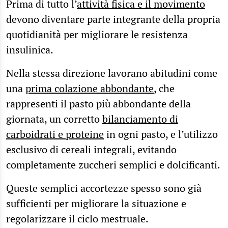
Prima di tutto l’
attività fisica e il movimento
devono diventare parte integrante della propria
quotidianità per migliorare le resistenza
insulinica.
Nella stessa direzione lavorano abitudini come
una
prima colazione abbondante
, che
rappresenti il pasto più abbondante della
giornata, un corretto
bilanciamento di
carboidrati e proteine
in ogni pasto, e l’utilizzo
esclusivo di cereali integrali, evitando
completamente zuccheri semplici e dolcificanti.
Queste semplici accortezze spesso sono già
sufficienti per migliorare la situazione e
regolarizzare il ciclo mestruale.