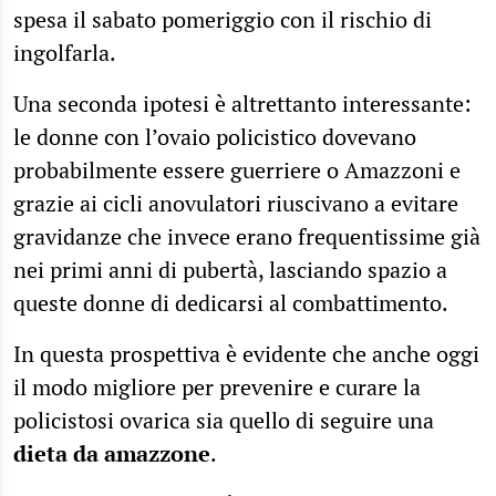
spesa il sabato pomeriggio con il rischio di
ingolfarla.
Una seconda ipotesi è altrettanto interessante:
le donne con l’ovaio policistico dovevano
probabilmente essere guerriere o Amazzoni e
grazie ai cicli anovulatori riuscivano a evitare
gravidanze che invece erano frequentissime già
nei primi anni di pubertà, lasciando spazio a
queste donne di dedicarsi al combattimento.
In questa prospettiva è evidente che anche oggi
il modo migliore per prevenire e curare la
policistosi ovarica sia quello di seguire una
dieta da amazzone
.