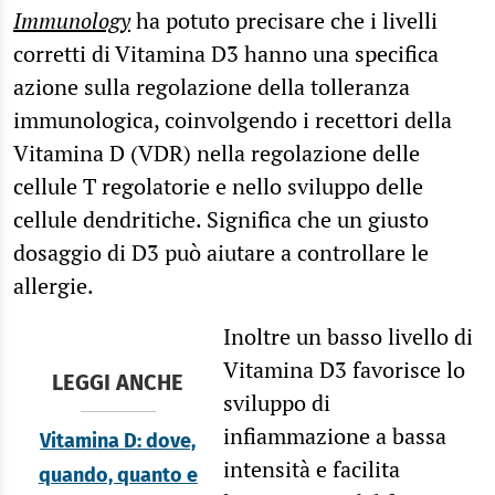
Immunology
ha potuto precisare che i livelli
corretti di Vitamina D3 hanno una specifica
azione sulla regolazione della tolleranza
immunologica, coinvolgendo i recettori della
Vitamina D (VDR) nella regolazione delle
cellule T regolatorie e nello sviluppo delle
cellule dendritiche. Significa che un giusto
dosaggio di D3 può aiutare a controllare le
allergie.
Inoltre un basso livello di
Vitamina D3 favorisce lo
LEGGI ANCHE
sviluppo di
infiammazione a bassa
Vitamina D: dove,
intensità e facilita
quando, quanto e