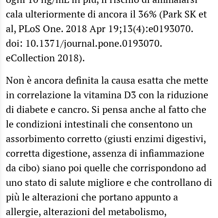
cala ulteriormente di ancora il 36% (Park SK et
al, PLoS One. 2018 Apr 19;13(4):e0193070.
doi: 10.1371/journal.pone.0193070.
eCollection 2018).
Non è ancora definita la causa esatta che mette
in correlazione la vitamina D3 con la riduzione
di diabete e cancro. Si pensa anche al fatto che
le condizioni intestinali che consentono un
assorbimento corretto (giusti enzimi digestivi,
corretta digestione, assenza di infiammazione
da cibo) siano poi quelle che corrispondono ad
uno stato di salute migliore e che controllano di
più le alterazioni che portano appunto a
allergie, alterazioni del metabolismo,