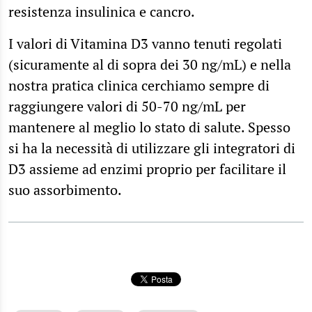
resistenza insulinica e cancro.
I valori di Vitamina D3 vanno tenuti regolati
(sicuramente al di sopra dei 30 ng/mL) e nella
nostra pratica clinica cerchiamo sempre di
raggiungere valori di 50-70 ng/mL per
mantenere al meglio lo stato di salute. Spesso
si ha la necessità di utilizzare gli integratori di
D3 assieme ad enzimi proprio per facilitare il
suo assorbimento.