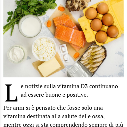
L
e notizie sulla vitamina D3 continuano
ad essere buone e positive.
Per anni si è pensato che fosse solo una
vitamina destinata alla salute delle ossa,
mentre oggi si sta comprendendo sempre di più