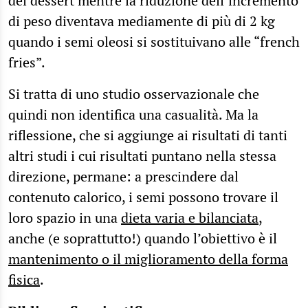
del dessert mentre la riduzione dell’incremento
di peso diventava mediamente di più di 2 kg
quando i semi oleosi si sostituivano alle “french
fries”.
Si tratta di uno studio osservazionale che
quindi non identifica una casualità. Ma la
riflessione, che si aggiunge ai risultati di tanti
altri studi i cui risultati puntano nella stessa
direzione, permane: a prescindere dal
contenuto calorico, i semi possono trovare il
loro spazio in una
dieta varia e bilanciata
,
anche (e soprattutto!) quando l’obiettivo è il
mantenimento o il miglioramento della forma
fisica
.