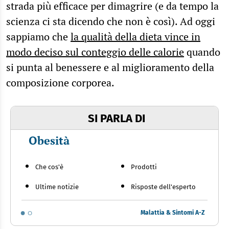
strada più efficace per dimagrire (e da tempo la
scienza ci sta dicendo che non è così). Ad oggi
sappiamo che
la qualità della dieta vince in
modo deciso sul conteggio delle calorie
quando
si punta al benessere e al miglioramento della
composizione corporea.
SI PARLA DI
Obesità
Che cos'è
Prodotti
Ultime notizie
Risposte dell'esperto
Malattia & Sintomi A-Z