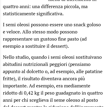
quattro anni: una differenza piccola, ma
statisticamente significativa.
I semi oleosi possono essere uno snack goloso
e veloce. Allo stesso modo possono
rappresentare un gustoso fine pasto (ad
esempio a sostituire il dessert).
Nello studio, quando i semi oleosi sostituivano
abitudini nutrizionali peggiori (pensiamo
appunto al dolcetto o, ad esempio, alle patatine
fritte), il risultato diventava ancora più
importante. Ad esempio, era mediamente
ridotto di 0,42 kg il peso guadagnato in quattro
anni per chi sceglieva il seme oleoso al posto