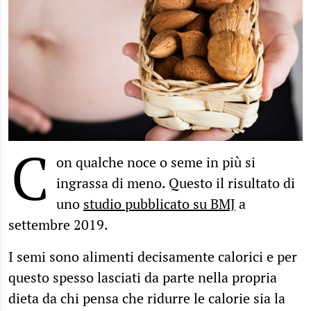
C
on qualche noce o seme in più si
ingrassa di meno. Questo il risultato di
uno
studio pubblicato su BMJ
a
settembre 2019.
I semi sono alimenti decisamente calorici e per
questo spesso lasciati da parte nella propria
dieta da chi pensa che ridurre le calorie sia la