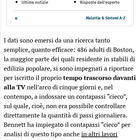
Ultime notizie
Risposte dell'esperto
Malattia & Sintomi A-Z
I dati sono emersi da una ricerca tanto
semplice, quanto efficace: 486 adulti di Boston,
la maggior parte dei quali residente in stabili di
edilizia popolare, si sono impegnati a riportare
per iscritto il proprio
tempo trascorso davanti
alla TV
nell’arco di cinque giorni e, nel
contempo, a indossare un contapassi “cieco”,
sul quale, cioè, non era possibile controllare
direttamente la quantità di passi giornaliera.
Bennett ha impiegato il contapassi “cieco” per
analisi di questo tipo anche
in altri lavori