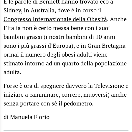
E le parole di Bennett hanno trovato eco a
Sidney, in Australia,
dove è in corso il
Congresso Internazionale della Obesità
. Anche
l’Italia non è certo messa bene con i suoi
bambini grassi (i nostri bambini di 10 anni
sono i più grassi d’Europa), e in Gran Bretagna
ormai il numero degli obesi adulti viene
stimato intorno ad un quarto della popolazione
adulta.
Forse è ora di spegnere davvero la Televisione e
iniziare a camminare, correre, muoversi; anche
senza portare con sè il pedometro.
di Manuela Florio