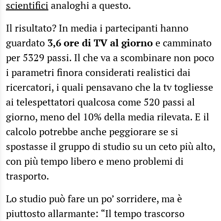
scientifici
analoghi a questo.
Il risultato? In media i partecipanti hanno
guardato
3,6 ore di TV al giorno
e camminato
per 5329 passi. Il che va a scombinare non poco
i parametri finora considerati realistici dai
ricercatori, i quali pensavano che la tv togliesse
ai telespettatori qualcosa come 520 passi al
giorno, meno del 10% della media rilevata. E il
calcolo potrebbe anche peggiorare se si
spostasse il gruppo di studio su un ceto più alto,
con più tempo libero e meno problemi di
trasporto.
Lo studio può fare un po’ sorridere, ma è
piuttosto allarmante: “Il tempo trascorso