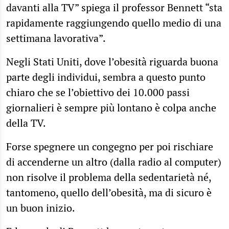
davanti alla TV” spiega il professor Bennett “sta
rapidamente raggiungendo quello medio di una
settimana lavorativa”.
Negli Stati Uniti, dove l’obesità riguarda buona
parte degli individui, sembra a questo punto
chiaro che se l’obiettivo dei 10.000 passi
giornalieri è sempre più lontano è colpa anche
della TV.
Forse spegnere un congegno per poi rischiare
di accenderne un altro (dalla radio al computer)
non risolve il problema della sedentarietà né,
tantomeno, quello dell’obesità, ma di sicuro è
un buon inizio.