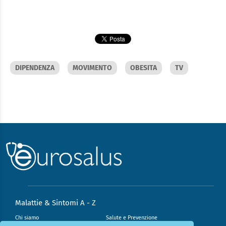
DIPENDENZA
MOVIMENTO
OBESITA
TV
Malattie & Sintomi A - Z
Chi siamo
Salute e Prevenzione