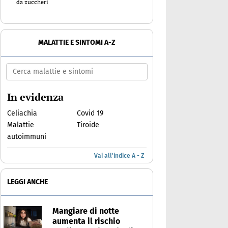
da zuccheri
MALATTIE E SINTOMI A-Z
In evidenza
Celiachia
Covid 19
Malattie
Tiroide
autoimmuni
Vai all'indice A - Z
LEGGI ANCHE
Mangiare di notte
aumenta il rischio