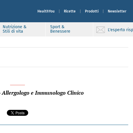
HealthYou
Ricette
Prodotti
Newsletter
Nutrizione &
Sport &
L'esperto ri
Stili di vita
Benessere
- Allergologo e Immunologo Clinico