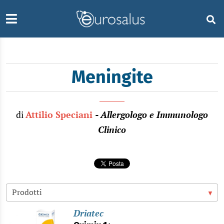
Meningite
di
Attilio Speciani
- Allergologo e Immunologo
Clinico
Driatec