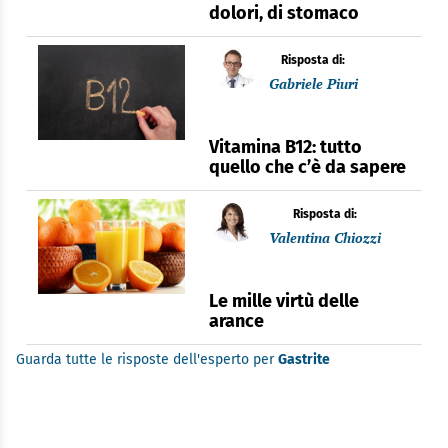
dolori, di stomaco
Risposta di:
Gabriele Piuri
Vitamina B12: tutto
quello che c’è da sapere
Risposta di:
Valentina Chiozzi
Le mille virtù delle
arance
Guarda tutte le risposte dell'esperto per
Gastrite