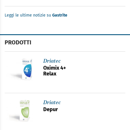
Leggi le ultime notizie su
Gastrite
PRODOTTI
Driatec
Oximix 4+
Relax
Driatec
Depur