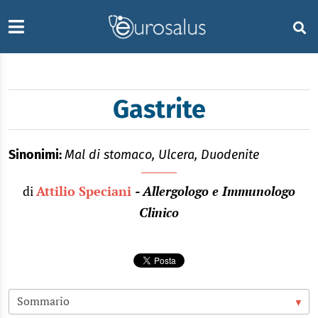
Gastrite
Sinonimi:
Mal di stomaco, Ulcera, Duodenite
di
Attilio Speciani
- Allergologo e Immunologo
Clinico