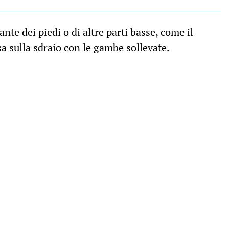
ante dei piedi o di altre parti basse, come il
a sulla sdraio con le gambe sollevate.