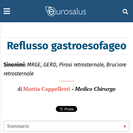
Reflusso gastroesofageo
Sinonimi:
MRGE, GERD, Pirosi retrosternale, Bruciore
retrosternale
di
Mattia Cappelletti
- Medico Chirurgo