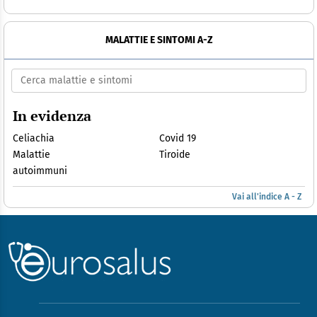
MALATTIE E SINTOMI A-Z
In evidenza
Celiachia
Covid 19
Malattie
Tiroide
autoimmuni
Vai all'indice A - Z