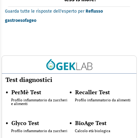
Guarda tutte le risposte dell'esperto per
Reflusso
gastroesofageo
Test diagnostici
•
PerMè Test
•
Recaller Test
Profilo infiammatorio da zuccheri
Profilo infiammatorio da alimenti
e alimenti
•
Glyco Test
•
BioAge Test
Profilo infiammatorio da zuccheri
Calcolo età biologica