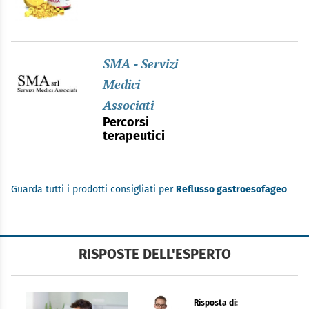
SMA - Servizi
Medici
Associati
Percorsi
terapeutici
Guarda tutti i prodotti consigliati per
Reflusso gastroesofageo
RISPOSTE DELL'ESPERTO
Risposta di: