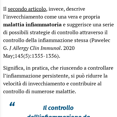
Il
secondo articolo
, invece, descrive
l’invecchiamento come una vera e propria
malattia infiammatoria
e suggerisce una serie
di possibili strategie di controllo attraverso il
controllo della infiammazione stessa (Pawelec
G.
J Allergy Clin Immunol
. 2020
May;145(5):1355-1356).
Significa, in pratica, che riuscendo a controllare
l’infiammazione persistente, si può ridurre la
velocità di invecchiamento e contribuire al
controllo di numerose malattie.
“
Il controllo