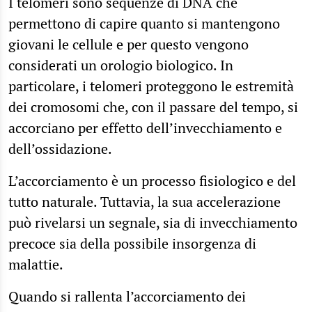
I telomeri sono sequenze di DNA che
permettono di capire quanto si mantengono
giovani le cellule e per questo vengono
considerati un orologio biologico. In
particolare, i telomeri proteggono le estremità
dei cromosomi che, con il passare del tempo, si
accorciano per effetto dell’invecchiamento e
dell’ossidazione.
L’accorciamento è un processo fisiologico e del
tutto naturale. Tuttavia, la sua accelerazione
può rivelarsi un segnale, sia di invecchiamento
precoce sia della possibile insorgenza di
malattie.
Quando si rallenta l’accorciamento dei