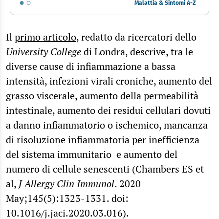
Malattia & Sintomi A-Z
Il
primo articolo
, redatto da ricercatori dello
University College
di Londra, descrive, tra le
diverse cause di infiammazione a bassa
intensità, infezioni virali croniche, aumento del
grasso viscerale, aumento della permeabilità
intestinale, aumento dei residui cellulari dovuti
a danno infiammatorio o ischemico, mancanza
di risoluzione infiammatoria per inefficienza
del sistema immunitario e aumento del
numero di cellule senescenti (Chambers ES et
al,
J Allergy Clin Immunol
. 2020
May;145(5):1323-1331. doi:
10.1016/j.jaci.2020.03.016).