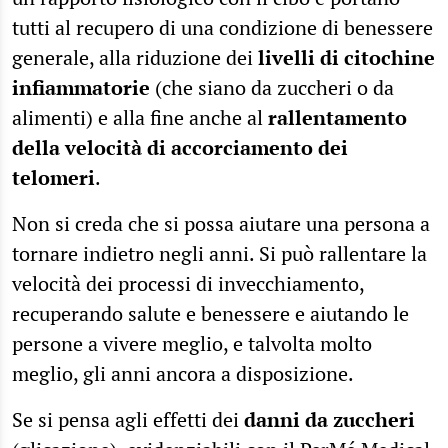
tutti al recupero di una condizione di benessere
generale, alla riduzione dei
livelli di citochine
infiammatorie
(che siano da zuccheri o da
alimenti) e alla fine anche al
rallentamento
della velocità di accorciamento dei
telomeri
.
Non si creda che si possa aiutare una persona a
tornare indietro negli anni. Si può rallentare la
velocità dei processi di invecchiamento,
recuperando salute e benessere e aiutando le
persone a vivere meglio, e talvolta molto
meglio, gli anni ancora a disposizione.
Se si pensa agli effetti dei
danni da zuccheri