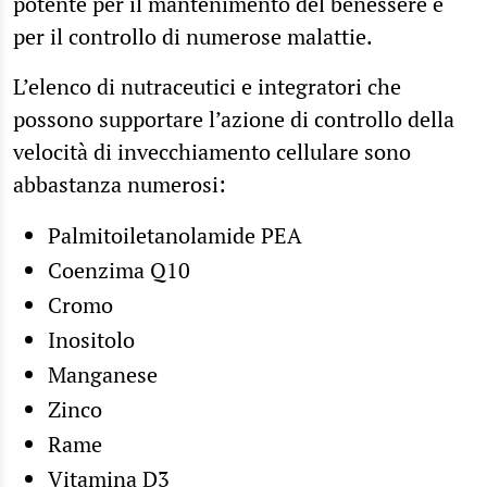
potente per il mantenimento del benessere e
per il controllo di numerose malattie.
L’elenco di nutraceutici e integratori che
possono supportare l’azione di controllo della
velocità di invecchiamento cellulare sono
abbastanza numerosi:
Palmitoiletanolamide PEA
Coenzima Q10
Cromo
Inositolo
Manganese
Zinco
Rame
Vitamina D3