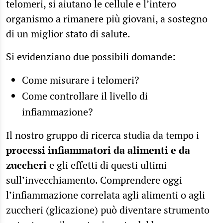
telomeri, si aiutano le cellule e l’intero
organismo a rimanere più giovani, a sostegno
di un miglior stato di salute.
Si evidenziano due possibili domande:
Come misurare i telomeri?
Come controllare il livello di
infiammazione?
Il nostro gruppo di ricerca studia da tempo i
processi infiammatori da alimenti e da
zuccheri
e gli effetti di questi ultimi
sull’invecchiamento. Comprendere oggi
l’infiammazione correlata agli alimenti o agli
zuccheri (glicazione) può diventare strumento