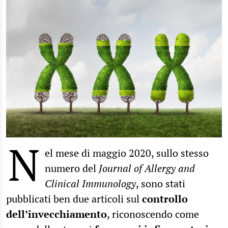
N
el mese di maggio 2020, sullo stesso
numero del
Journal of Allergy and
Clinical Immunology
, sono stati
pubblicati ben due articoli sul
controllo
dell’invecchiamento
, riconoscendo come