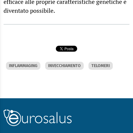
efficace alle proprie caratteristiche genetiche è
diventato possibile.
INFLAMMAGING
INVECCHIAMENTO
TELOMERI