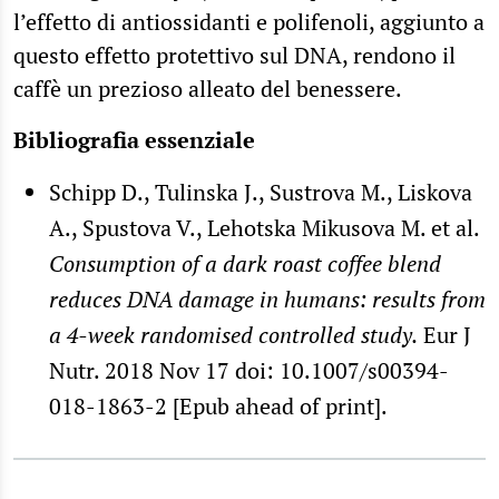
l’effetto di antiossidanti e polifenoli, aggiunto a
questo effetto protettivo sul DNA, rendono il
caffè un prezioso alleato del benessere.
Bibliografia essenziale
Schipp D., Tulinska J., Sustrova M., Liskova
A., Spustova V., Lehotska Mikusova M. et al.
Consumption of a dark roast coffee blend
reduces DNA damage in humans: results from
a 4-week randomised controlled study
.
Eur J
Nutr. 2018 Nov 17 doi: 10.1007/s00394-
018-1863-2 [Epub ahead of print].