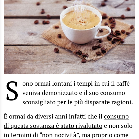
S
ono ormai lontani i tempi in cui il caffè
veniva demonizzato e il suo consumo
sconsigliato per le più disparate ragioni.
È ormai da diversi anni infatti che il
consumo
di questa sostanza è stato rivalutato
e non solo
in termini di “non nocività”, ma proprio come