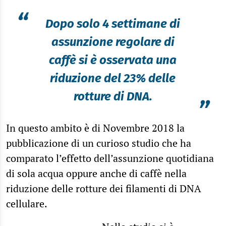
“
Dopo solo 4 settimane di
assunzione regolare di
caffè si è osservata una
riduzione del 23% delle
rotture di DNA.
”
In questo ambito è di Novembre 2018 la
pubblicazione di un curioso studio che ha
comparato l’effetto dell’assunzione quotidiana
di sola acqua oppure anche di caffè nella
riduzione delle rotture dei filamenti di DNA
cellulare.