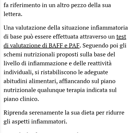
fa riferimento in un altro pezzo della sua
lettera.
Una valutazione della situazione infiammatoria
di base può essere effettuata attraverso un
test
di valutazione di BAFF e PAF
. Seguendo poi gli
schemi nutrizionali proposti sulla base del
livello di infiammazione e delle reattività
individuali, si ristabiliscono le adeguate
abitudini alimentari, affiancando sul piano
nutrizionale qualunque terapia indicata sul
piano clinico.
Riprenda serenamente la sua dieta per ridurre
gli aspetti infiammatori.