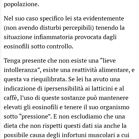
popolazione.
Nel suo caso specifico lei sta evidentemente
(non avendo disturbi percepibili) tenendo la
situazione infiammatoria provocata dagli
eosinofili sotto controllo.
Tenga presente che non esiste una “lieve
intolleranza”, esiste una reattività alimentare, e
questa va riequilibrata. Se lei ha avuto una
indicazione di ipersensibilità ai latticini e al
caffè, l’uso di queste sostanze può mantenere
elevati gli eosinofili e tenere il suo organismo
sotto “pressione”. E non escludiamo che una
dieta che non rispetti questi dati sia anche la
possibile causa degli infortuni muscolari a cui