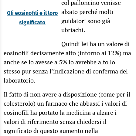
col palloncino venisse
alzato perché molti
Gli eosinofili e il loro
guidatori sono già
significato
ubriachi.
Quindi lei ha un valore di
eosinofili decisamente alto (intorno ai 12%) ma
anche se lo avesse a 5% lo avrebbe alto lo
stesso pur senza l’indicazione di conferma del
laboratorio.
Il fatto di non avere a disposizione (come per il
colesterolo) un farmaco che abbassi i valori di
eosinofili ha portato la medicina a alzare i
valori di riferimento senza chiedersi il
significato di questo aumento nella