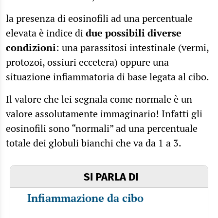
la presenza di eosinofili ad una percentuale
elevata è indice di
due possibili diverse
condizioni
: una parassitosi intestinale (vermi,
protozoi, ossiuri eccetera) oppure una
situazione infiammatoria di base legata al cibo.
Il valore che lei segnala come normale è un
valore assolutamente immaginario! Infatti gli
eosinofili sono “normali” ad una percentuale
totale dei globuli bianchi che va da 1 a 3.
SI PARLA DI
Infiammazione da cibo