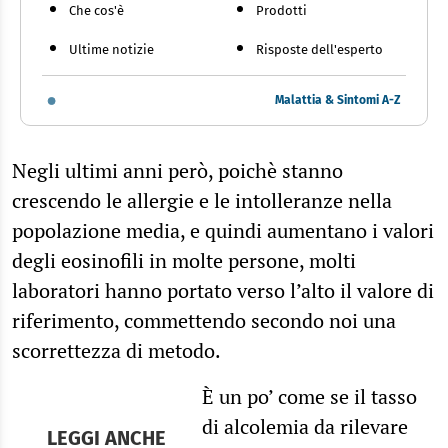
Che cos'è
Prodotti
Ultime notizie
Risposte dell'esperto
Malattia & Sintomi A-Z
Negli ultimi anni però, poichè stanno
crescendo le allergie e le intolleranze nella
popolazione media, e quindi aumentano i valori
degli eosinofili in molte persone, molti
laboratori hanno portato verso l’alto il valore di
riferimento, commettendo secondo noi una
scorrettezza di metodo.
È un po’ come se il tasso
di alcolemia da rilevare
LEGGI ANCHE