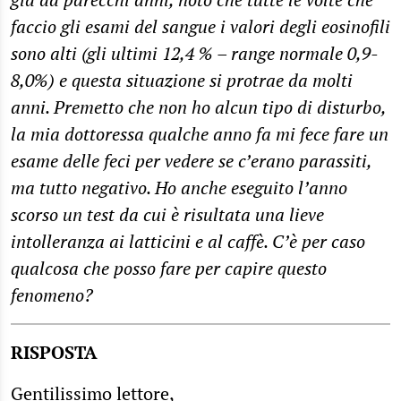
faccio gli esami del sangue i valori degli eosinofili
sono alti (gli ultimi 12,4 % – range normale 0,9-
8,0%) e questa situazione si protrae da molti
anni. Premetto che non ho alcun tipo di disturbo,
la mia dottoressa qualche anno fa mi fece fare un
esame delle feci per vedere se c’erano parassiti,
ma tutto negativo. Ho anche eseguito l’anno
scorso un test da cui è risultata una lieve
intolleranza ai latticini e al caffè. C’è per caso
qualcosa che posso fare per capire questo
fenomeno?
RISPOSTA
Gentilissimo lettore,